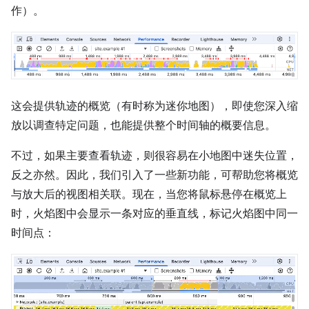
作）。
这会提供轨迹的概览（有时称为迷你地图），即使您深入缩
放以调查特定问题，也能提供整个时间轴的概要信息。
不过，如果主要查看轨迹，则很容易在小地图中迷失位置，
反之亦然。因此，我们引入了一些新功能，可帮助您将概览
与放大后的视图相关联。现在，当您将鼠标悬停在概览上
时，火焰图中会显示一条对应的垂直线，标记火焰图中同一
时间点：