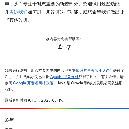
声，从而专注于对您重要的轨迹部分。欢迎试用这些功能，
并
告诉我们
如何进一步改进这些功能，或您希望我们做出哪
些其他改进。
该内容对您有帮助吗？
如未另行说明，那么本页面中的内容已根据
知识共享署名 4.0 许可
获得了
许可，并且代码示例已根据
Apache 2.0 许可
获得了许可。有关详情，请
参阅
Google 开发者网站政策
。Java 是 Oracle 和/或其关联公司的注册
商标。
最后更新时间 (UTC)：2025-03-19。
参与