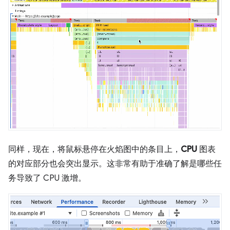
同样，现在，将鼠标悬停在火焰图中的条目上，
CPU
图表
的对应部分也会突出显示。这非常有助于准确了解是哪些任
务导致了 CPU 激增。