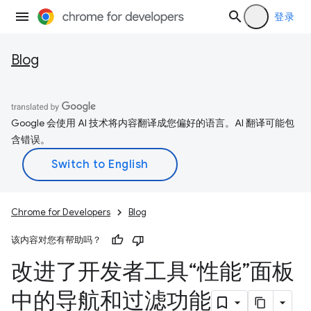
登录
Blog
Google 会使用 AI 技术将内容翻译成您偏好的语言。AI 翻译可能包
含错误。
Chrome for Developers
Blog
该内容对您有帮助吗？
改进了开发者工具“性能”面板
中的导航和过滤功能