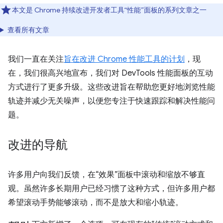
本文是 Chrome 持续改进开发者工具“性能”面板的系列文章之一
查看所有文章
我们一直在关注
旨在改进 Chrome 性能工具的计划
，现
在，我们很高兴地宣布，我们对 DevTools 性能面板的互动
方式进行了更多升级。这些改进旨在帮助您更好地浏览性能
轨迹并减少无关噪声，以便您专注于快速跟踪和解决性能问
题。
改进的导航
许多用户向我们反馈，在“效果”面板中滚动和缩放不够直
观。虽然许多长期用户已经习惯了这种方式，但许多用户都
希望滚动手势能够滚动，而不是放大和缩小轨迹。