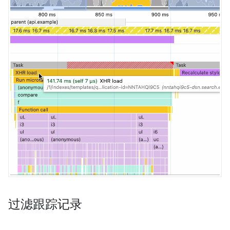
过滤跟踪记录