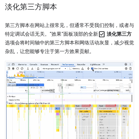
淡化第三方脚本
第三方脚本在网站上很常见，但通常不受我们控制，或者与
check_box
特定调试会话无关。“效果”面板顶部的全新
淡化第三方
选项会将时间轴中的第三方脚本和网络活动灰显，减少视觉
杂乱，让您能够专注于第一方效果贡献。