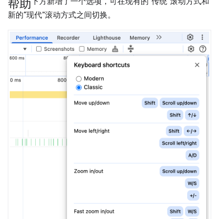
帮助
下方新增了一个选项，可在现有的“传统”滚动方式和
新的“现代”滚动方式之间切换。