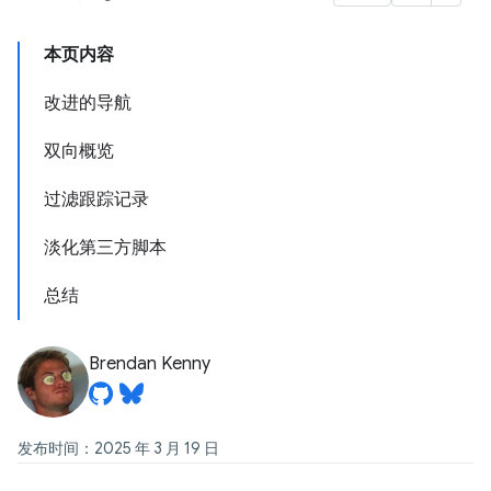
本页内容
改进的导航
双向概览
过滤跟踪记录
淡化第三方脚本
总结
Brendan Kenny
发布时间：2025 年 3 月 19 日