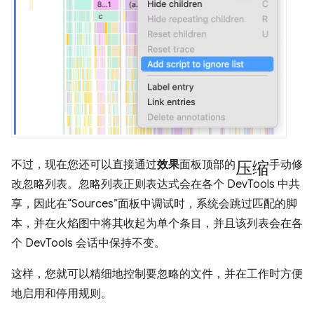
压缩
不过，现在您还可以直接通过
效果
面板顶部的
手动修
改忽略列表。忽略列表正则表达式会在各个 DevTools 中共
享，因此在“Sources”面板中调试时，系统会跳过匹配的脚
本，并在火焰图中将其收起为单个条目，并且该列表会在各
个 DevTools 会话中保持不变。
这样，您就可以精细地控制要忽略的文件，并在工作时方便
地启用和停用规则。