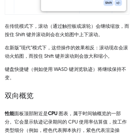
在传统模式下，滚动（通过触控板或滚轮）会继续缩放，而
按住 Shift 键并滚动则会在火焰图中上下滚动。
在新版“现代”模式下，这些操作的效果相反：滚动现在会滚
动火焰图，而按住 Shift 键并滚动则会放大和缩小。
键盘快捷键（例如使用 WASD 键浏览轨迹）将继续保持不
变。
双向概览
性能
面板顶部附近是
CPU
图表，属于时间轴概览的一部
分。它会显示轨迹记录期间的 CPU 使用率估算值，按工作
类型细分（例如，橙色代表脚本执行，紫色代表渲染操