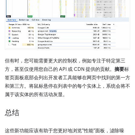
但有时，您可能需要更大的控制权，例如专注于特定第三
方，甚至仅使用您自己的 API 或 CDN 提供的贡献。
摘要
标
签页面板底部会列出开发者工具能够在网页中找到的第一方
和第三方。将鼠标悬停在列表中的每个实体上，系统会将不
属于该实体的所有活动灰显。
总结
这些新功能应该有助于您更好地浏览“性能”面板，滤除噪