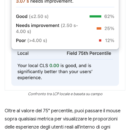
Confronto tra LCP locale e basata su campo
Oltre al valore del 75° percentile, puoi passare il mouse
sopra qualsiasi metrica per visualizzare le proporzioni
delle esperienze degli utenti reali all'interno di ogni