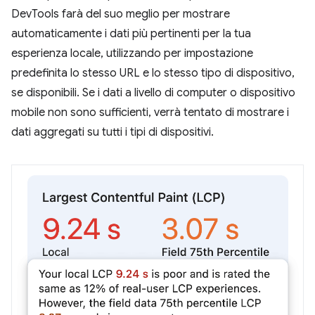
DevTools farà del suo meglio per mostrare
automaticamente i dati più pertinenti per la tua
esperienza locale, utilizzando per impostazione
predefinita lo stesso URL e lo stesso tipo di dispositivo,
se disponibili. Se i dati a livello di computer o dispositivo
mobile non sono sufficienti, verrà tentato di mostrare i
dati aggregati su tutti i tipi di dispositivi.