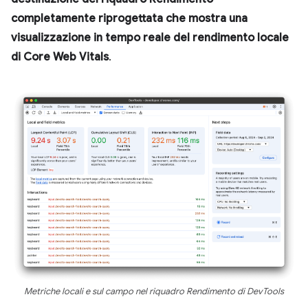
completamente riprogettata che mostra una
visualizzazione in tempo reale del rendimento locale
di Core Web Vitals
.
Metriche locali e sul campo nel riquadro Rendimento di DevTools