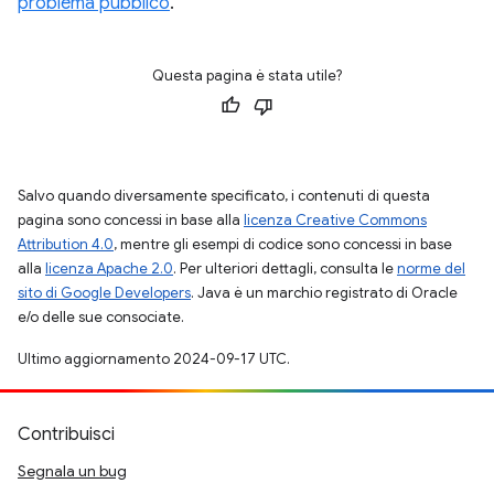
problema pubblico
.
Questa pagina è stata utile?
Salvo quando diversamente specificato, i contenuti di questa
pagina sono concessi in base alla
licenza Creative Commons
Attribution 4.0
, mentre gli esempi di codice sono concessi in base
alla
licenza Apache 2.0
. Per ulteriori dettagli, consulta le
norme del
sito di Google Developers
. Java è un marchio registrato di Oracle
e/o delle sue consociate.
Ultimo aggiornamento 2024-09-17 UTC.
Contribuisci
Segnala un bug