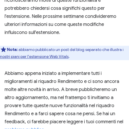
riconosceranno molte di queste funzionalità e
potrebbero chiedersi cosa significhi questo per
l'estensione. Nelle prossime settimane condivideremo
ulteriori informazioni su come queste modifiche
influiscono sull'estensione.
Nota:
abbiamo pubblicato un post del blog separato che illustra i
nostri piani per l'estensione Web Vitals
.
Abbiamo appena iniziato a implementare tutti i
miglioramenti al riquadro Rendimento e ci sono ancora
molte altre novità in arrivo. A breve pubblicheremo un
altro aggiornamento, ma nel frattempo ti invitiamo a
provare tutte queste nuove funzionalità nel riquadro
Rendimento e a farci sapere cosa ne pensi. Se hai un
feedback, ci farebbe piacere leggere i tuoi commenti nel