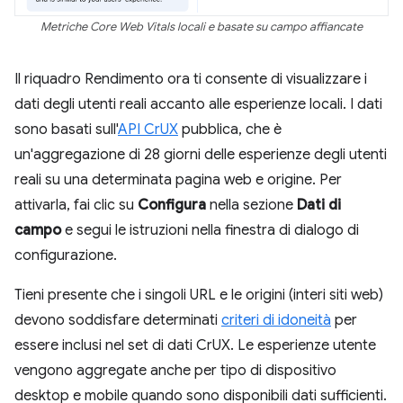
Metriche Core Web Vitals locali e basate su campo affiancate
Il riquadro Rendimento ora ti consente di visualizzare i
dati degli utenti reali accanto alle esperienze locali. I dati
sono basati sull'
API CrUX
pubblica, che è
un'aggregazione di 28 giorni delle esperienze degli utenti
reali su una determinata pagina web e origine. Per
attivarla, fai clic su
Configura
nella sezione
Dati di
campo
e segui le istruzioni nella finestra di dialogo di
configurazione.
Tieni presente che i singoli URL e le origini (interi siti web)
devono soddisfare determinati
criteri di idoneità
per
essere inclusi nel set di dati CrUX. Le esperienze utente
vengono aggregate anche per tipo di dispositivo
desktop e mobile quando sono disponibili dati sufficienti.