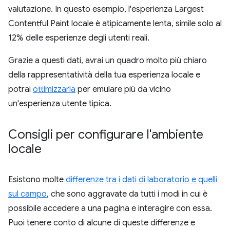
valutazione. In questo esempio, l'esperienza Largest
Contentful Paint locale è atipicamente lenta, simile solo al
12% delle esperienze degli utenti reali.
Grazie a questi dati, avrai un quadro molto più chiaro
della rappresentatività della tua esperienza locale e
potrai
ottimizzarla
per emulare più da vicino
un'esperienza utente tipica.
Consigli per configurare l'ambiente
locale
Esistono molte
differenze tra i dati di laboratorio e quelli
sul campo
, che sono aggravate da tutti i modi in cui è
possibile accedere a una pagina e interagire con essa.
Puoi tenere conto di alcune di queste differenze e