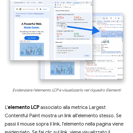
Evidenziare l'elemento LCP e visualizzarlo nel riquadro Elementi
L'
elemento LCP
associato alla metrica Largest
Contentful Paint mostra un link all'elemento stesso. Se
passi il mouse sopra il link, l'elemento nella pagina viene
evidenziato. Se fai clic sul link, viene visualizzato il