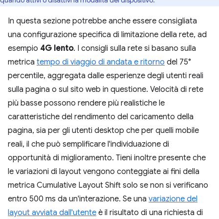
In questa sezione potrebbe anche essere consigliata
una configurazione specifica di limitazione della rete, ad
esempio
4G lento
. I consigli sulla rete si basano sulla
metrica
tempo di viaggio di andata e ritorno
del 75°
percentile, aggregata dalle esperienze degli utenti reali
sulla pagina o sul sito web in questione. Velocità di rete
più basse possono rendere più realistiche le
caratteristiche del rendimento del caricamento della
pagina, sia per gli utenti desktop che per quelli mobile
reali, il che può semplificare l'individuazione di
opportunità di miglioramento. Tieni inoltre presente che
le variazioni di layout vengono conteggiate ai fini della
metrica Cumulative Layout Shift solo se non si verificano
entro 500 ms da un'interazione. Se una
variazione del
layout avviata dall'utente
è il risultato di una richiesta di