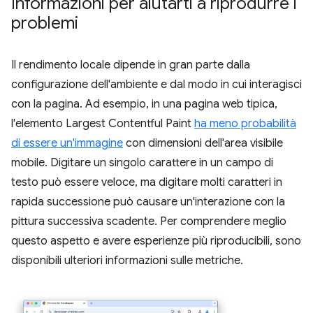
Informazioni per aiutarti a riprodurre i
problemi
Il rendimento locale dipende in gran parte dalla
configurazione dell'ambiente e dal modo in cui interagisci
con la pagina. Ad esempio, in una pagina web tipica,
l'elemento Largest Contentful Paint
ha meno probabilità
di essere un'immagine
con dimensioni dell'area visibile
mobile. Digitare un singolo carattere in un campo di
testo può essere veloce, ma digitare molti caratteri in
rapida successione può causare un'interazione con la
pittura successiva scadente. Per comprendere meglio
questo aspetto e avere esperienze più riproducibili, sono
disponibili ulteriori informazioni sulle metriche.