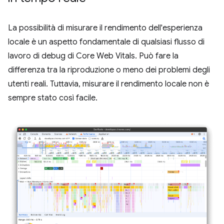
La possibilità di misurare il rendimento dell'esperienza
locale è un aspetto fondamentale di qualsiasi flusso di
lavoro di debug di Core Web Vitals. Può fare la
differenza tra la riproduzione o meno dei problemi degli
utenti reali. Tuttavia, misurare il rendimento locale non è
sempre stato così facile.