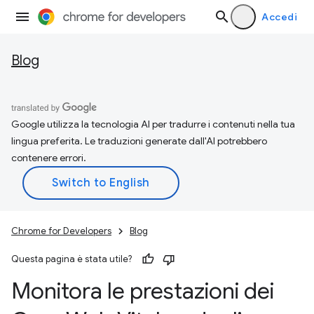
Accedi
Blog
Google utilizza la tecnologia AI per tradurre i contenuti nella tua
lingua preferita. Le traduzioni generate dall'AI potrebbero
contenere errori.
Chrome for Developers
Blog
Questa pagina è stata utile?
Monitora le prestazioni dei