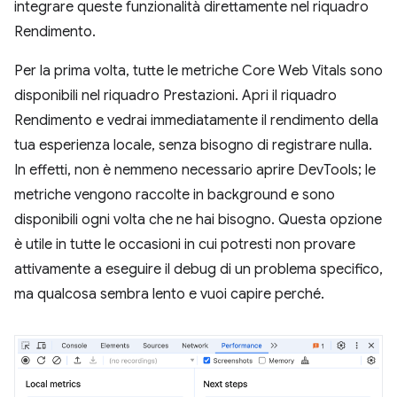
integrare queste funzionalità direttamente nel riquadro
Rendimento.
Per la prima volta, tutte le metriche Core Web Vitals sono
disponibili nel riquadro Prestazioni. Apri il riquadro
Rendimento e vedrai immediatamente il rendimento della
tua esperienza locale, senza bisogno di registrare nulla.
In effetti, non è nemmeno necessario aprire DevTools; le
metriche vengono raccolte in background e sono
disponibili ogni volta che ne hai bisogno. Questa opzione
è utile in tutte le occasioni in cui potresti non provare
attivamente a eseguire il debug di un problema specifico,
ma qualcosa sembra lento e vuoi capire perché.