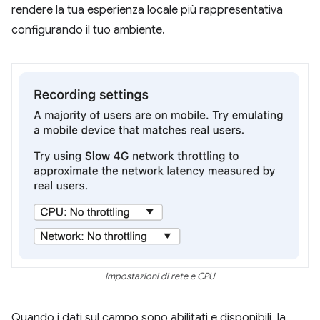
rendere la tua esperienza locale più rappresentativa
configurando il tuo ambiente.
Impostazioni di rete e CPU
Quando i dati sul campo sono abilitati e disponibili, la