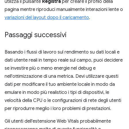
utilizza il pulsante
Registra
per creare il profilo della
pagina mentre riproduci manualmente interazioni lente o
variazioni del layout dopo il caricamento
.
Passaggi successivi
Basando i flussi di lavoro sul rendimento su dati locali e
dati utente reali in tempo reale sul campo, puoi decidere
se investire più o meno energie nel debug e
nell'ottimizzazione di una metrica. Devi utilizzare questi
dati per modificare il tuo ambiente locale in modo da
emulare in modo più realistico i tipi di dispositivi, le
velocità della CPU o le configurazioni di rete degli utenti
per riprodurre meglio i loro problemi di prestazioni.
Gli utenti dell'estensione Web Vitals probabilmente