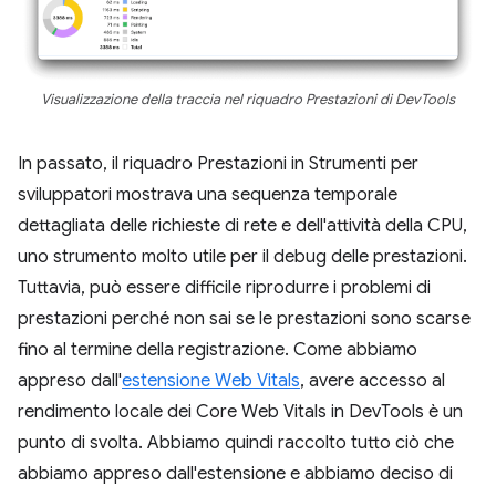
Visualizzazione della traccia nel riquadro Prestazioni di DevTools
In passato, il riquadro Prestazioni in Strumenti per
sviluppatori mostrava una sequenza temporale
dettagliata delle richieste di rete e dell'attività della CPU,
uno strumento molto utile per il debug delle prestazioni.
Tuttavia, può essere difficile riprodurre i problemi di
prestazioni perché non sai se le prestazioni sono scarse
fino al termine della registrazione. Come abbiamo
appreso dall'
estensione Web Vitals
, avere accesso al
rendimento locale dei Core Web Vitals in DevTools è un
punto di svolta. Abbiamo quindi raccolto tutto ciò che
abbiamo appreso dall'estensione e abbiamo deciso di