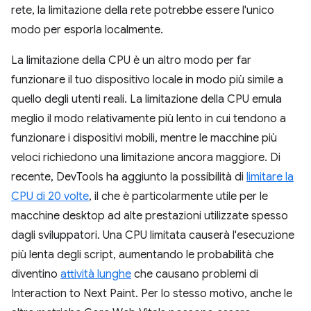
rete, la limitazione della rete potrebbe essere l'unico
modo per esporla localmente.
La limitazione della CPU è un altro modo per far
funzionare il tuo dispositivo locale in modo più simile a
quello degli utenti reali. La limitazione della CPU emula
meglio il modo relativamente più lento in cui tendono a
funzionare i dispositivi mobili, mentre le macchine più
veloci richiedono una limitazione ancora maggiore. Di
recente, DevTools ha aggiunto la possibilità di
limitare la
CPU di 20 volte
, il che è particolarmente utile per le
macchine desktop ad alte prestazioni utilizzate spesso
dagli sviluppatori. Una CPU limitata causerà l'esecuzione
più lenta degli script, aumentando le probabilità che
diventino
attività lunghe
che causano problemi di
Interaction to Next Paint. Per lo stesso motivo, anche le