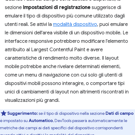
sezione
Impostazioni di registrazione
suggerisce di
emulare il tipo di dispositivo più comune utilizzato dagli
utenti reali. Se attivi la
modalità dispositivo
, puoi emulare
le dimensioni dell'area visibile di un dispositivo mobile. Le
interfacce responsive potrebbero modificare l'elemento
attribuito al Largest Contentful Paint e avere
caratteristiche di rendimento molto diverse. Il layout
mobile potrebbe anche rivelare determinati elementi,
come un menu di navigazione con cui solo gli utenti di
dispositivi mobili possono interagire, o comportare tipi
unici di cambiamenti di layout non altrimenti riscontrati in
visualizzazioni più grandi.
Suggerimento:
se il tipo di dispositivo nella sezione
Dati di campo
è impostato su
Automatico
, DevTools passerà automaticamente le
metriche dei campi ai dati specifici del dispositivo corrispondenti
quando attivi o disattivi la modalità del dispositivo.