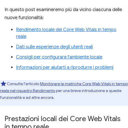
In questo post esamineremo più da vicino ciascuna delle
nuove funzionalità:
Rendimento locale dei Core Web Vitals in tempo
reale
Dati sulle esperienze degli utenti reali
Consigli per configurare l'ambiente locale
Informazioni per aiutarti a riprodurre i problemi
Consulta l'articolo
Monitorare le metriche Core Web Vitals in tempo
reale nel riquadro Rendimento
per una breve introduzione a queste
funzionalità e ad altre ancora.
Prestazioni locali dei Core Web Vitals
in tempo reale