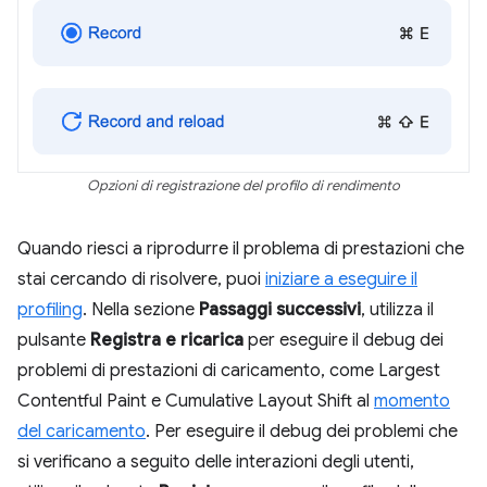
Opzioni di registrazione del profilo di rendimento
Quando riesci a riprodurre il problema di prestazioni che
stai cercando di risolvere, puoi
iniziare a eseguire il
profiling
. Nella sezione
Passaggi successivi
, utilizza il
pulsante
Registra e ricarica
per eseguire il debug dei
problemi di prestazioni di caricamento, come Largest
Contentful Paint e Cumulative Layout Shift al
momento
del caricamento
. Per eseguire il debug dei problemi che
si verificano a seguito delle interazioni degli utenti,