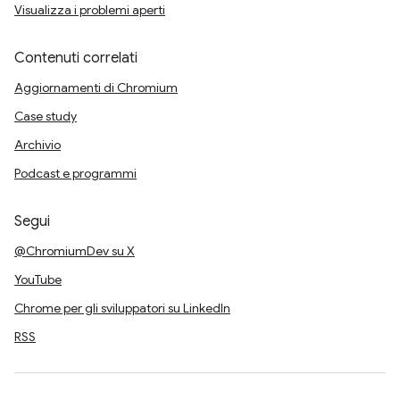
Visualizza i problemi aperti
Contenuti correlati
Aggiornamenti di Chromium
Case study
Archivio
Podcast e programmi
Segui
@ChromiumDev su X
YouTube
Chrome per gli sviluppatori su LinkedIn
RSS