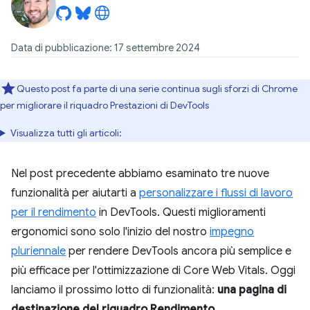
Data di pubblicazione: 17 settembre 2024
Questo post fa parte di una serie continua sugli sforzi di Chrome
per migliorare il riquadro Prestazioni di DevTools
Visualizza tutti gli articoli:
Nel post precedente abbiamo esaminato tre nuove
funzionalità per aiutarti a
personalizzare i flussi di lavoro
per il rendimento
in DevTools. Questi miglioramenti
ergonomici sono solo l'inizio del nostro
impegno
pluriennale
per rendere DevTools ancora più semplice e
più efficace per l'ottimizzazione di Core Web Vitals. Oggi
lanciamo il prossimo lotto di funzionalità:
una pagina di
destinazione del riquadro Rendimento