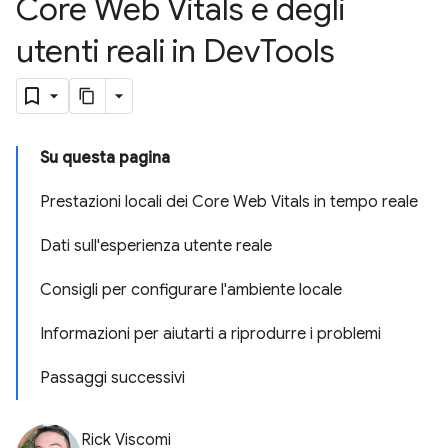
Core Web Vitals e degli
utenti reali in Dev
Tools
Su questa pagina
Prestazioni locali dei Core Web Vitals in tempo reale
Dati sull'esperienza utente reale
Consigli per configurare l'ambiente locale
Informazioni per aiutarti a riprodurre i problemi
Passaggi successivi
Rick Viscomi