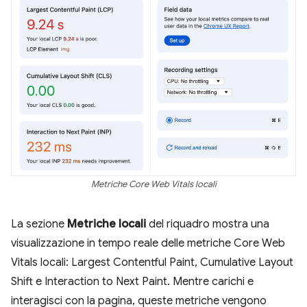
Metriche Core Web Vitals locali
La sezione
Metriche locali
del riquadro mostra una
visualizzazione in tempo reale delle metriche Core Web
Vitals locali: Largest Contentful Paint, Cumulative Layout
Shift e Interaction to Next Paint. Mentre carichi e
interagisci con la pagina, queste metriche vengono