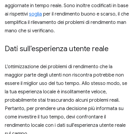
aggiornate in tempo reale. Sono inoltre codificati in base
ai rispettivi
soglia
per il rendimento buono e scarso, il che
semplifica il rilevamento dei problemi di rendimento man
mano che si verificano.
Dati sull'esperienza utente reale
L'ottimizzazione dei problemi di rendimento che la
maggior parte degli utenti non riscontra potrebbe non
essere il miglior uso del tuo tempo. Allo stesso modo, se
la tua esperienza locale è insolitamente veloce,
probabilmente stai trascurando alcuni problemi reali.
Pertanto, per prendere una decisione più informata su
come investire il tuo tempo, devi confrontare il
rendimento locale con i dati sull'esperienza utente reale
sul campo.