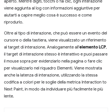
aperto. Mentre digiti, tocchi o fai clic, ogni interazione
viene aggiunta al log con informazioni aggiuntive per
aiutarti a capire meglio cosa è successo e come
riprodurlo.
Oltre al tipo di interazione, che può essere un evento del
cursore o della tastiera, viene visualizzato un riferimento
al target di interazione. Analogamente all'
elemento LCP
,
il target di interazione stesso è interattivo e puoi passare
il mouse sopra per evidenziarlo nella pagina o fare clic
per visualizzarlo nel riquadro Elementi. Viene mostrata
anche la latenza di interazione, utilizzando la stessa
codifica a colori per le soglie della metrica Interaction to
Next Paint, in modo da individuare più facilmente le più
lente.