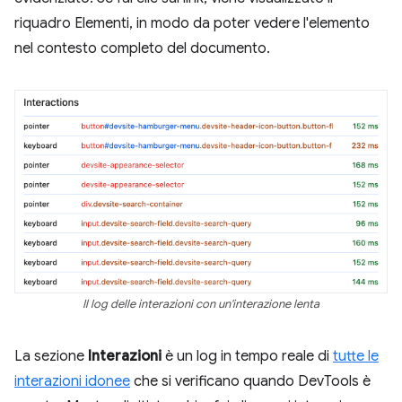
riquadro Elementi, in modo da poter vedere l'elemento
nel contesto completo del documento.
Il log delle interazioni con un'interazione lenta
La sezione
Interazioni
è un log in tempo reale di
tutte le
interazioni idonee
che si verificano quando DevTools è