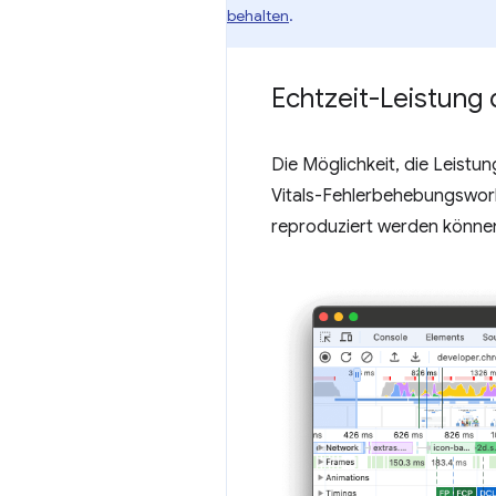
behalten
.
Echtzeit-Leistung 
Die Möglichkeit, die Leistu
Vitals-Fehlerbehebungswor
reproduziert werden können 