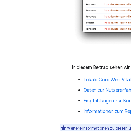
In diesem Beitrag sehen wir
Lokale Core Web Vital
Daten zur Nutzererfa
Empfehlungen zur Kon
Informationen zum Re
Weitere Informationen zu diesen 