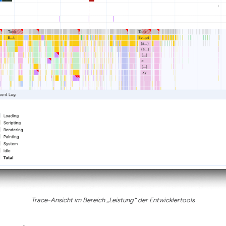
Trace-Ansicht im Bereich „Leistung“ der Entwicklertools