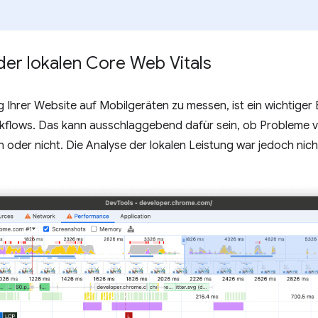
der lokalen Core Web Vitals
ng Ihrer Website auf Mobilgeräten zu messen, ist ein wichtige
kflows. Das kann ausschlaggebend dafür sein, ob Probleme 
oder nicht. Die Analyse der lokalen Leistung war jedoch nich