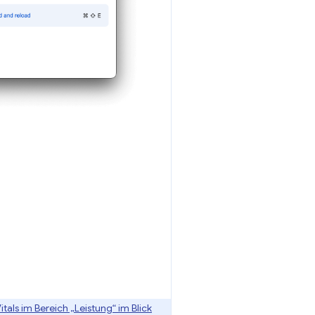
als im Bereich „Leistung“ im Blick