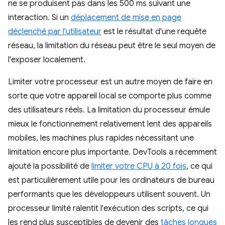
ne se produisent pas dans les 500 ms suivant une
interaction. Si un
déplacement de mise en page
déclenché par l'utilisateur
est le résultat d'une requête
réseau, la limitation du réseau peut être le seul moyen de
l'exposer localement.
Limiter votre processeur est un autre moyen de faire en
sorte que votre appareil local se comporte plus comme
des utilisateurs réels. La limitation du processeur émule
mieux le fonctionnement relativement lent des appareils
mobiles, les machines plus rapides nécessitant une
limitation encore plus importante. DevTools a récemment
ajouté la possibilité de
limiter votre CPU à 20 fois
, ce qui
est particulièrement utile pour les ordinateurs de bureau
performants que les développeurs utilisent souvent. Un
processeur limité ralentit l'exécution des scripts, ce qui
les rend plus susceptibles de devenir des
tâches longues