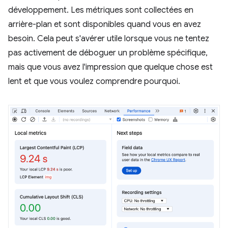
développement. Les métriques sont collectées en
arrière-plan et sont disponibles quand vous en avez
besoin. Cela peut s'avérer utile lorsque vous ne tentez
pas activement de déboguer un problème spécifique,
mais que vous avez l'impression que quelque chose est
lent et que vous voulez comprendre pourquoi.