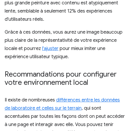
plus grande peinture avec contenu est atypiquement
lente, semblable à seulement 12% des expériences
d'utilisateurs réels.
Grâce à ces données, vous aurez une image beaucoup
plus claire de la représentativité de votre expérience
locale et pourrez
l'ajuster
pour mieux imiter une
expérience utilisateur typique.
Recommandations pour configurer
votre environnement local
Il existe de nombreuses
différences entre les données
de laboratoire et celles sur le terrain
, qui sont
accentuées par toutes les façons dont on peut accéder
à une page et interagir avec elle. Vous pouvez tenir