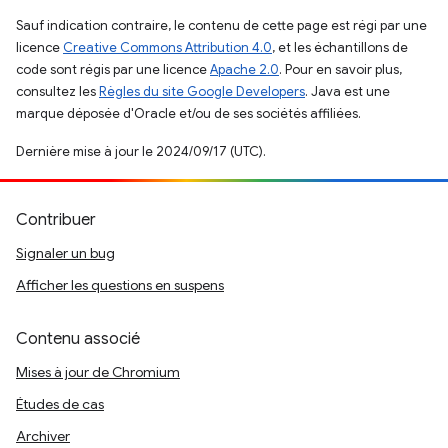
Sauf indication contraire, le contenu de cette page est régi par une
licence
Creative Commons Attribution 4.0
, et les échantillons de
code sont régis par une licence
Apache 2.0
. Pour en savoir plus,
consultez les
Règles du site Google Developers
. Java est une
marque déposée d'Oracle et/ou de ses sociétés affiliées.
Dernière mise à jour le 2024/09/17 (UTC).
Contribuer
Signaler un bug
Afficher les questions en suspens
Contenu associé
Mises à jour de Chromium
Études de cas
Archiver