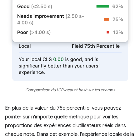
Comparaison du LCP local et basé sur les champs
En plus de la valeur du 75e percentile, vous pouvez
pointer sur n'importe quelle métrique pour voir les
proportions des expériences d'utilisateurs réels dans
chaque note. Dans cet exemple, l'expérience locale de la