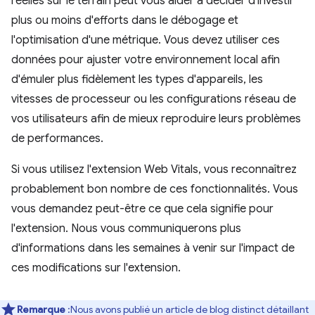
réelles sur le terrain peut vous aider à décider d'investir
plus ou moins d'efforts dans le débogage et
l'optimisation d'une métrique. Vous devez utiliser ces
données pour ajuster votre environnement local afin
d'émuler plus fidèlement les types d'appareils, les
vitesses de processeur ou les configurations réseau de
vos utilisateurs afin de mieux reproduire leurs problèmes
de performances.
Si vous utilisez l'extension Web Vitals, vous reconnaîtrez
probablement bon nombre de ces fonctionnalités. Vous
vous demandez peut-être ce que cela signifie pour
l'extension. Nous vous communiquerons plus
d'informations dans les semaines à venir sur l'impact de
ces modifications sur l'extension.
Remarque
:Nous avons publié un article de blog distinct détaillant