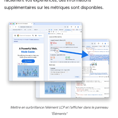
facilement vos expériences, des informations
supplémentaires sur les métriques sont disponibles.
Mettre en surbrillance l'élément LCP et l'afficher dans le panneau
"Éléments"