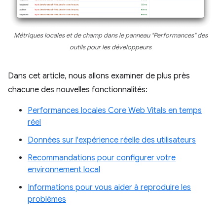
Métriques locales et de champ dans le panneau "Performances" des
outils pour les développeurs
Dans cet article, nous allons examiner de plus près
chacune des nouvelles fonctionnalités:
Performances locales Core Web Vitals en temps
réel
Données sur l'expérience réelle des utilisateurs
Recommandations pour configurer votre
environnement local
Informations pour vous aider à reproduire les
problèmes