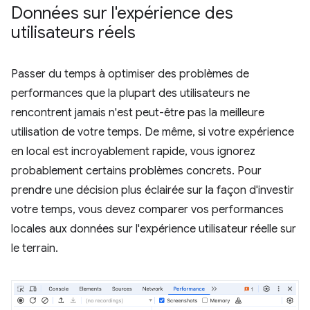
Données sur l'expérience des
utilisateurs réels
Passer du temps à optimiser des problèmes de
performances que la plupart des utilisateurs ne
rencontrent jamais n'est peut-être pas la meilleure
utilisation de votre temps. De même, si votre expérience
en local est incroyablement rapide, vous ignorez
probablement certains problèmes concrets. Pour
prendre une décision plus éclairée sur la façon d'investir
votre temps, vous devez comparer vos performances
locales aux données sur l'expérience utilisateur réelle sur
le terrain.