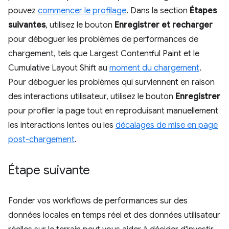
pouvez
commencer le profilage
. Dans la section
Étapes
suivantes
, utilisez le bouton
Enregistrer et recharger
pour déboguer les problèmes de performances de
chargement, tels que Largest Contentful Paint et le
Cumulative Layout Shift au
moment du chargement
.
Pour déboguer les problèmes qui surviennent en raison
des interactions utilisateur, utilisez le bouton
Enregistrer
pour profiler la page tout en reproduisant manuellement
les interactions lentes ou les
décalages de mise en page
post-chargement
.
Étape suivante
Fonder vos workflows de performances sur des
données locales en temps réel et des données utilisateur