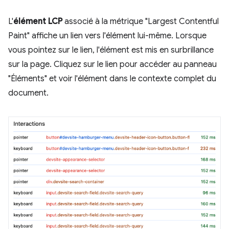
L'
élément LCP
associé à la métrique "Largest Contentful
Paint" affiche un lien vers l'élément lui-même. Lorsque
vous pointez sur le lien, l'élément est mis en surbrillance
sur la page. Cliquez sur le lien pour accéder au panneau
"Éléments" et voir l'élément dans le contexte complet du
document.