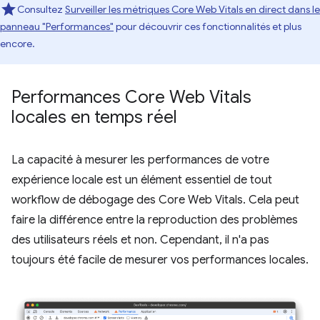
Consultez
Surveiller les métriques Core Web Vitals en direct dans le
panneau "Performances"
pour découvrir ces fonctionnalités et plus
encore.
Performances Core Web Vitals
locales en temps réel
La capacité à mesurer les performances de votre
expérience locale est un élément essentiel de tout
workflow de débogage des Core Web Vitals. Cela peut
faire la différence entre la reproduction des problèmes
des utilisateurs réels et non. Cependant, il n'a pas
toujours été facile de mesurer vos performances locales.