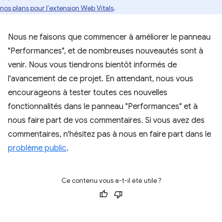
nos plans pour l'extension Web Vitals
.
Nous ne faisons que commencer à améliorer le panneau
"Performances", et de nombreuses nouveautés sont à
venir. Nous vous tiendrons bientôt informés de
l'avancement de ce projet. En attendant, nous vous
encourageons à tester toutes ces nouvelles
fonctionnalités dans le panneau "Performances" et à
nous faire part de vos commentaires. Si vous avez des
commentaires, n'hésitez pas à nous en faire part dans le
problème public
.
Ce contenu vous a-t-il été utile ?