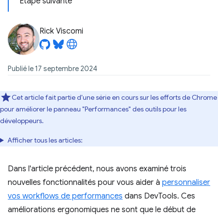
Étape suivante
Rick Viscomi
Publié le 17 septembre 2024
Cet article fait partie d'une série en cours sur les efforts de Chrome
pour améliorer le panneau "Performances" des outils pour les
développeurs.
Afficher tous les articles:
Dans l'article précédent, nous avons examiné trois
nouvelles fonctionnalités pour vous aider à
personnaliser
vos workflows de performances
dans DevTools. Ces
améliorations ergonomiques ne sont que le début de