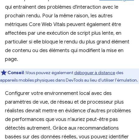
qui entraînent des problèmes d'interaction avec le
prochain rendu. Pour la même raison, les autres
métriques Core Web Vitals peuvent également être
affectées par une exécution de script plus lente, en
particulier si elle bloque le rendu du plus grand élément
de contenu ou des éléments qui modifient la mise en
page.
Conseil
:Vous pouvez également
déboguer à distance
des
appareils mobiles physiques dans DevTools au lieu d'utiliser l'émulation.
Configurer votre environnement local avec des
paramètres de vue, de réseau et de processeur plus
réalistes devrait mettre en évidence d'autres problèmes
de performances que vous n'auriez peut-être pas
détectés autrement. Grâce aux recommandations
basées sur des données réelles, vous pouvez identifier