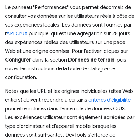
Le panneau "Performances" vous permet désormais de
consulter vos données sur les utilisateurs réels à côté de
vos expériences locales. Les données sont fournies par
l'
API CrUX
publique, qui est une agrégation sur 28 jours
des expériences réelles des utilisateurs sur une page
Web et une origine données. Pour l'activer, cliquez sur
Configurer
dans la section
Données de terrain
, puis
suivez les instructions de la boîte de dialogue de
configuration.
Notez que les URL et les origines individuelles (sites Web
entiers) doivent répondre à certains
critères d'éligibilité
pour être incluses dans l'ensemble de données CrUX.
Les expériences utilisateur sont également agrégées par
type d'ordinateur et d'appareil mobile lorsque les
données sont suffisantes. DevTools s'efforce de