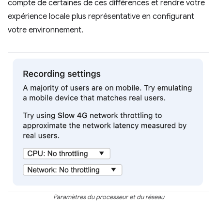
compte de certaines de ces différences et rendre votre
expérience locale plus représentative en configurant
votre environnement.
Paramètres du processeur et du réseau