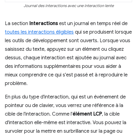
Journal des interactions avec une interaction lente
La section
Interactions
est un journal en temps réel de
toutes les interactions éligibles
qui se produisent lorsque
les outils de développement sont ouverts. Lorsque vous
saisissez du texte, appuyez sur un élément ou cliquez
dessus, chaque interaction est ajoutée au journal avec
des informations supplémentaires pour vous aider à
mieux comprendre ce qui s'est passé et à reproduire le
problème.
En plus du type d'interaction, qui est un événement de
pointeur ou de clavier, vous verrez une référence à la
cible de l'interaction. Comme l'
élément LCP
, la cible
d'interaction elle-même est interactive. Vous pouvez la
survoler pour la mettre en surbrillance sur la page ou