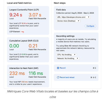
Métriques Core Web Vitals locales et basées sur les champs côte à
côte