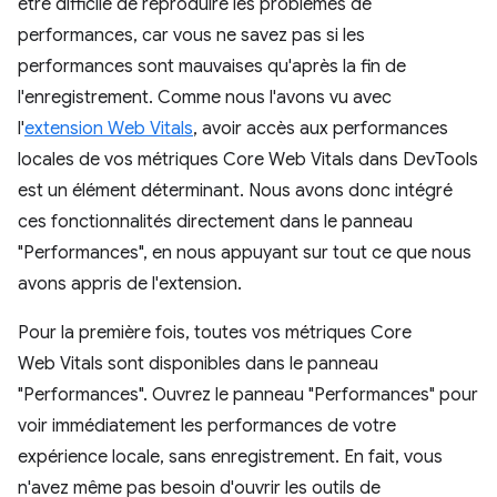
être difficile de reproduire les problèmes de
performances, car vous ne savez pas si les
performances sont mauvaises qu'après la fin de
l'enregistrement. Comme nous l'avons vu avec
l'
extension Web Vitals
, avoir accès aux performances
locales de vos métriques Core Web Vitals dans DevTools
est un élément déterminant. Nous avons donc intégré
ces fonctionnalités directement dans le panneau
"Performances", en nous appuyant sur tout ce que nous
avons appris de l'extension.
Pour la première fois, toutes vos métriques Core
Web Vitals sont disponibles dans le panneau
"Performances". Ouvrez le panneau "Performances" pour
voir immédiatement les performances de votre
expérience locale, sans enregistrement. En fait, vous
n'avez même pas besoin d'ouvrir les outils de