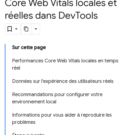
Core Web Vitals locales et
réelles dans Dev
Tools
Sur cette page
Performances Core Web Vitals locales en temps
réel
Données sur l'expérience des utilisateurs réels
Recommandations pour configurer votre
environnement local
Informations pour vous aider à reproduire les
problèmes