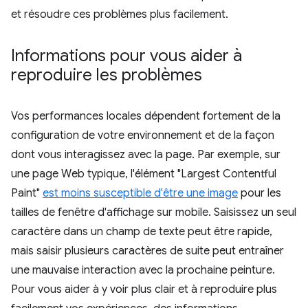
et résoudre ces problèmes plus facilement.
Informations pour vous aider à
reproduire les problèmes
Vos performances locales dépendent fortement de la
configuration de votre environnement et de la façon
dont vous interagissez avec la page. Par exemple, sur
une page Web typique, l'élément "Largest Contentful
Paint"
est moins susceptible d'être une image
pour les
tailles de fenêtre d'affichage sur mobile. Saisissez un seul
caractère dans un champ de texte peut être rapide,
mais saisir plusieurs caractères de suite peut entraîner
une mauvaise interaction avec la prochaine peinture.
Pour vous aider à y voir plus clair et à reproduire plus