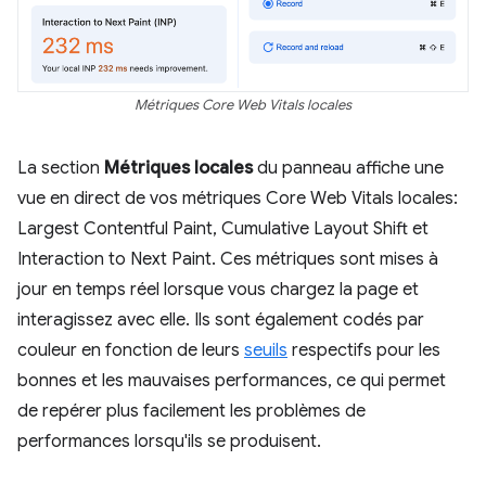
Métriques Core Web Vitals locales
La section
Métriques locales
du panneau affiche une
vue en direct de vos métriques Core Web Vitals locales:
Largest Contentful Paint, Cumulative Layout Shift et
Interaction to Next Paint. Ces métriques sont mises à
jour en temps réel lorsque vous chargez la page et
interagissez avec elle. Ils sont également codés par
couleur en fonction de leurs
seuils
respectifs pour les
bonnes et les mauvaises performances, ce qui permet
de repérer plus facilement les problèmes de
performances lorsqu'ils se produisent.