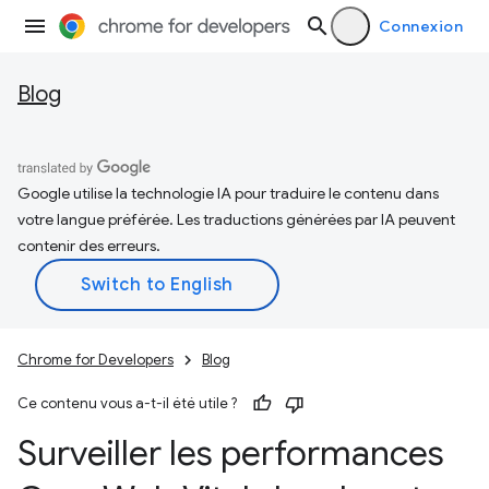
Connexion
Blog
Google utilise la technologie IA pour traduire le contenu dans
votre langue préférée. Les traductions générées par IA peuvent
contenir des erreurs.
Chrome for Developers
Blog
Ce contenu vous a-t-il été utile ?
Surveiller les performances