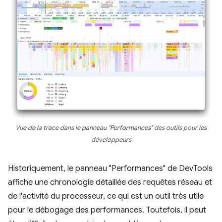
Vue de la trace dans le panneau "Performances" des outils pour les
développeurs
Historiquement, le panneau "Performances" de DevTools
affiche une chronologie détaillée des requêtes réseau et
de l'activité du processeur, ce qui est un outil très utile
pour le débogage des performances. Toutefois, il peut