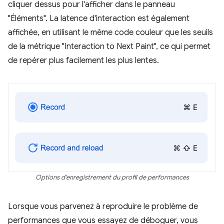
cliquer dessus pour l'afficher dans le panneau
"Éléments". La latence d'interaction est également
affichée, en utilisant le même code couleur que les seuils
de la métrique "Interaction to Next Paint", ce qui permet
de repérer plus facilement les plus lentes.
Options d'enregistrement du profil de performances
Lorsque vous parvenez à reproduire le problème de
performances que vous essayez de déboguer, vous