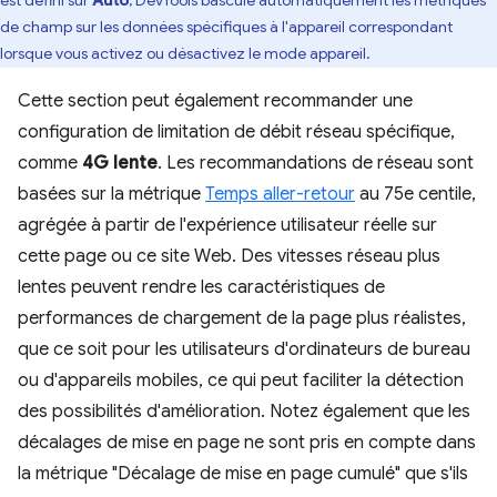
de champ sur les données spécifiques à l'appareil correspondant
lorsque vous activez ou désactivez le mode appareil.
Cette section peut également recommander une
configuration de limitation de débit réseau spécifique,
comme
4G lente
. Les recommandations de réseau sont
basées sur la métrique
Temps aller-retour
au 75e centile,
agrégée à partir de l'expérience utilisateur réelle sur
cette page ou ce site Web. Des vitesses réseau plus
lentes peuvent rendre les caractéristiques de
performances de chargement de la page plus réalistes,
que ce soit pour les utilisateurs d'ordinateurs de bureau
ou d'appareils mobiles, ce qui peut faciliter la détection
des possibilités d'amélioration. Notez également que les
décalages de mise en page ne sont pris en compte dans
la métrique "Décalage de mise en page cumulé" que s'ils