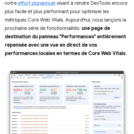
notre
effort pluriannuel
visant à rendre DevTools encore
plus facile et plus performant pour optimiser les
métriques Core Web Vitals. Aujourd'hui, nous lançons la
prochaine série de fonctionnalités:
une page de
destination du panneau "Performances" entièrement
repensée avec une vue en direct de vos
performances locales en termes de Core Web Vitals
.