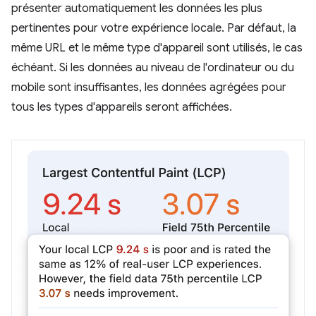
présenter automatiquement les données les plus
pertinentes pour votre expérience locale. Par défaut, la
même URL et le même type d'appareil sont utilisés, le cas
échéant. Si les données au niveau de l'ordinateur ou du
mobile sont insuffisantes, les données agrégées pour
tous les types d'appareils seront affichées.