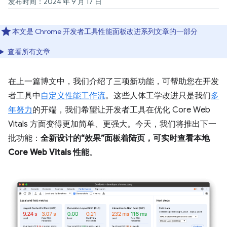
发布时间：2024 年 9 月 17 日
本文是 Chrome 开发者工具性能面板改进系列文章的一部分
查看所有文章
在上一篇博文中，我们介绍了三项新功能，可帮助您在开发
者工具中
自定义性能工作流
。这些人体工学改进只是我们
多
年努力
的开端，我们希望让开发者工具在优化 Core Web
Vitals 方面变得更加简单、更强大。今天，我们将推出下一
批功能：
全新设计的“效果”面板着陆页，可实时查看本地
Core Web Vitals 性能
。