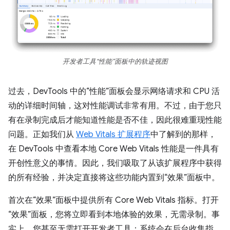
开发者工具“性能”面板中的轨迹视图
过去，DevTools 中的“性能”面板会显示网络请求和 CPU 活
动的详细时间轴，这对性能调试非常有用。不过，由于您只
有在录制完成后才能知道性能是否不佳，因此很难重现性能
问题。正如我们从
Web Vitals 扩展程序
中了解到的那样，
在 DevTools 中查看本地 Core Web Vitals 性能是一件具有
开创性意义的事情。因此，我们吸取了从该扩展程序中获得
的所有经验，并决定直接将这些功能内置到“效果”面板中。
首次在“效果”面板中提供所有 Core Web Vitals 指标。打开
“效果”面板，您将立即看到本地体验的效果，无需录制。事
实上，您甚至无需打开开发者工具；系统会在后台收集指