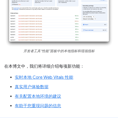
开发者工具“性能”面板中的本地指标和现场指标
在本博文中，我们将详细介绍每项新功能：
实时本地 Core Web Vitals 性能
真实用户体验数据
有关配置本地环境的建议
有助于您重现问题的信息