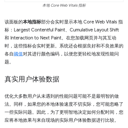
本地 Core Web Vitals 指标
该面板的
本地指标
部分会实时显示本地 Core Web Vitals 指
标：Largest Contentful Paint、Cumulative Layout Shift
和 Interaction to Next Paint。在您加载网页并与其互动
时，这些指标会实时更新。系统还会根据良好和不良效果的
各自
阈值
对其进行颜色编码，以便您更轻松地发现性能问
题。
真实用户体验数据
优化大多数用户从未遇到的性能问题可能不是最明智的做
法。同样，如果您的本地体验速度不切实际，您可能忽略了
一些实际问题。因此，为了更明智地决定如何分配时间，您
应将本地效果与来自现场的实际用户体验数据进行比较。