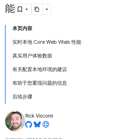
能
本页内容
实时本地 Core Web Vitals 性能
真实用户体验数据
有关配置本地环境的建议
有助于您重现问题的信息
后续步骤
Rick Viscomi