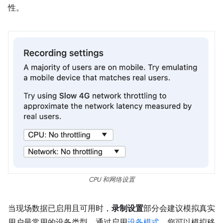
性。
CPU 和网络设置
当现场数据已启用且可用时，
录制设置
部分会建议模拟真实
用户最常用的设备类型。通过启用
设备模式
，您可以模拟移