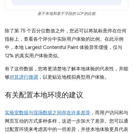
基于本地和基于字段的 LCP 的比较
除了第 75 个百分位数值之外，您还可以将鼠标悬停在任何
指标上，查看各个评分中实际用户体验的比例。在此示例
中，本地 Largest Contentful Paint 体验异常缓慢，仅与
12% 的真实用户体验类似。
有了这些数据，您将更清楚地了解本地体验的代表性，并能
够
对其进行微调
，以更贴近地模拟典型用户体验。
有关配置本地环境的建议
实验室数据与现场数据之间存在许多差异
，而用户访问和与
网页互动的方式多种多样，这进一步加大了差异。您可以通
过配置环境来考虑其中的一些差异，并使本地体验更具代表