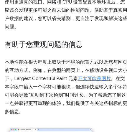
使用更逼真的视口、网络和 CPU 设置配置本地环境后，您
应该会发现更多可能之前未知的性能问题。借助基于真实用
户数据的建议，您可以省去猜测，更专注于发现和解决这些
问题。
有助于您重现问题的信息
本地性能在很大程度上取决于环境的配置方式以及您与网页
的互动方式。例如，在典型的网页上，在移动设备视口大小
下，Largest Contentful Paint 元素
不太可能是图片
。在文
本字段中输入一个字符可能很快，但连续快速输入多个字符
可能会导致“互动到下次绘制”时间过长。为了帮助您了解这
一点并获得更可重现的体验，我们提供了有关这些指标的更
多信息。