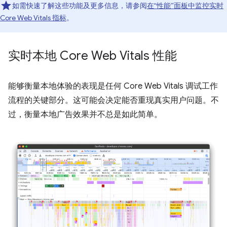
如需快速了解这些功能及更多信息，请参阅
在“性能”面板中监控实时
Core Web Vitals 指标
。
实时本地 Core Web Vitals 性能
能够衡量本地体验的表现是任何 Core Web Vitals 调试工作
流程的关键部分。这可能会决定能否重现真实用户问题。不
过，衡量本地广告效果并不总是如此简单。