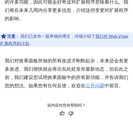
的许多功能，因此可能会好奇这对扩展程序意味着什么。我
们将在未来几周内分享更多信息，介绍这些变更对扩展程序
的影响。
注意
：
我们已发布一篇单独的博文，详细介绍了
我们对 Web Vitals
扩展程序的计划
。
我们对效果面板所做的所有改进才刚刚起步，未来还会有更
多改进。我们很快就会再次在此处发布最新动态，但在此之
前，我们建议您试用效果面板中的所有新功能，并告诉我们
您的想法。如果您有任何反馈，欢迎在
公开问题
中留言。
该内容对您有帮助吗？