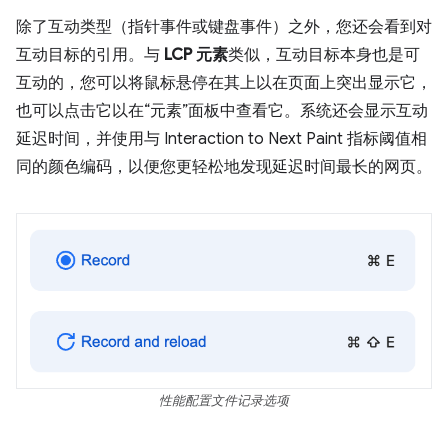
除了互动类型（指针事件或键盘事件）之外，您还会看到对
互动目标的引用。与
LCP 元素
类似，互动目标本身也是可
互动的，您可以将鼠标悬停在其上以在页面上突出显示它，
也可以点击它以在“元素”面板中查看它。系统还会显示互动
延迟时间，并使用与 Interaction to Next Paint 指标阈值相
同的颜色编码，以便您更轻松地发现延迟时间最长的网页。
性能配置文件记录选项