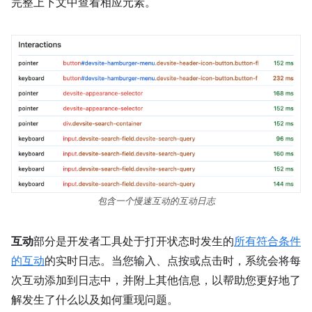
完整上下文中查看相应元素。
包含一个慢速互动的互动日志
互动
部分是开发者工具处于打开状态时发生的
所有符合条件
的互动
的实时日志。当您输入、点按或点击时，系统会将每
次互动添加到日志中，并附上其他信息，以帮助您更好地了
解发生了什么以及如何重现问题。