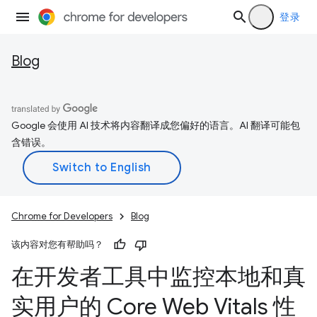
登录
Blog
Google 会使用 AI 技术将内容翻译成您偏好的语言。AI 翻译可能包
含错误。
Chrome for Developers
Blog
该内容对您有帮助吗？
在开发者工具中监控本地和真
实用户的 Core Web Vitals 性