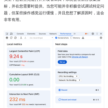
标，并在您需要时提供。当您可能并非积极尝试调试特定问
题，但某些操作感觉运行缓慢，并且您想了解原因时，这会
非常有用。