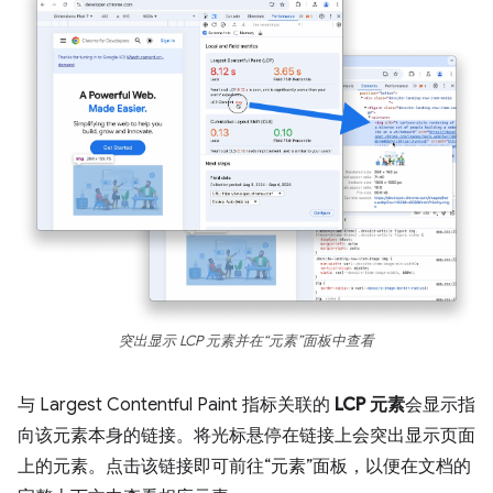
突出显示 LCP 元素并在“元素”面板中查看
与 Largest Contentful Paint 指标关联的
LCP 元素
会显示指
向该元素本身的链接。将光标悬停在链接上会突出显示页面
上的元素。点击该链接即可前往“元素”面板，以便在文档的