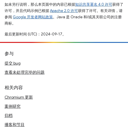
如未另行说明，那么本页面中的内容已根据
知识共享署名 4.0 许可
获得了
许可，并且代码示例已根据
Apache 2.0 许可
获得了许可。有关详情，请
参阅
Google 开发者网站政策
。Java 是 Oracle 和/或其关联公司的注册
商标。
最后更新时间 (UTC)：2024-09-17。
参与
提交 bug
查看未处理完毕的问题
相关内容
Chromium 更新
案例研究
归档
播客和节目