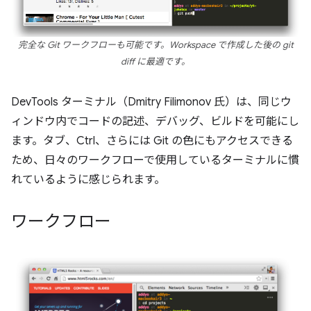
完全な Git ワークフローも可能です。Workspace で作成した後の
git
diff
に最適です。
DevTools ターミナル（Dmitry Filimonov 氏）は、同じウ
ィンドウ内でコードの記述、デバッグ、ビルドを可能にし
ます。タブ、Ctrl、さらには Git の色にもアクセスできる
ため、日々のワークフローで使用しているターミナルに慣
れているように感じられます。
ワークフロー