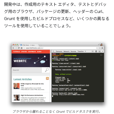
開発中は、作成用のテキスト エディタ、テストとデバッ
グ用のブラウザ、パッケージの更新、ヘッダーの Curl、
Grunt を使用したビルドプロセスなど、いくつかの異なる
ツールを使用していることでしょう。
ブラウザから離れることなく Grunt でビルドタスクを実行。