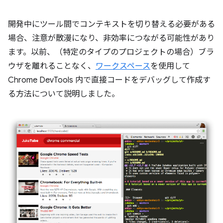
開発中にツール間でコンテキストを切り替える必要がある
場合、注意が散漫になり、非効率につながる可能性があり
ます。以前、（特定のタイプのプロジェクトの場合）ブラ
ウザを離れることなく、
ワークスペース
を使用して
Chrome DevTools 内で直接コードをデバッグして作成す
る方法について説明しました。