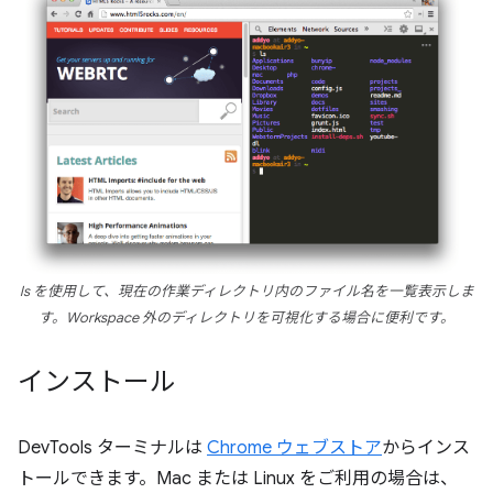
ls
を使用して、現在の作業ディレクトリ内のファイル名を一覧表示しま
す。Workspace 外のディレクトリを可視化する場合に便利です。
インストール
DevTools ターミナルは
Chrome ウェブストア
からインス
トールできます。Mac または Linux をご利用の場合は、