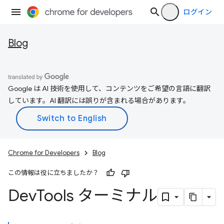
ログイン
Blog
Google は AI 技術を使用して、コンテンツをご希望の言語に翻訳
しています。AI 翻訳には誤りが含まれる場合があります。
Chrome for Developers
Blog
この情報は役に立ちましたか？
Dev
Tools ターミナル