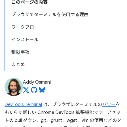
このページの内容
ブラウザでターミナルを使用する理由
ワークフロー
インストール
制限事項
まとめ
Addy Osmani
DevTools Terminal
は、ブラウザにターミナルの
パワー
を
もたらす新しい Chrome DevTools 拡張機能です。アセッ
トの pull ダウン、git、grunt、wget、vim の使用などのタ