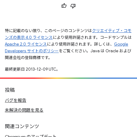
特に記載のない限り、このページのコンテンツは
クリエイティブ・コモ
ンズの表示 4.0 ライセンス
により使用許諾されます。コードサンプルは
Apache 2.0 ライセンス
により使用許諾されます。詳しくは、
Google
Developers サイトのポリシー
をご覧ください。Java は Oracle および
関連会社の登録商標です。
最終更新日 2013-12-09 UTC。
投稿
バグを報告
未解決の問題を見る
関連コンテンツ
Chromium のアップデート