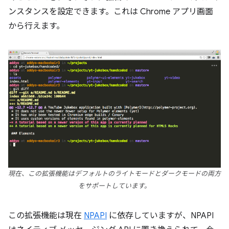
ンスタンスを設定できます。これは Chrome アプリ画面
から行えます。
現在、この拡張機能はデフォルトのライトモードとダークモードの両方
をサポートしています。
この拡張機能は現在
NPAPI
に依存していますが、NPAPI