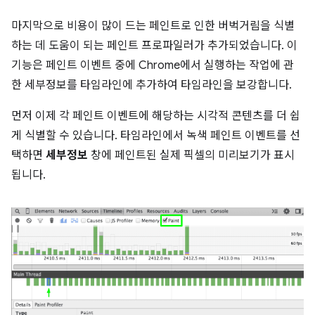
마지막으로 비용이 많이 드는 페인트로 인한 버벅거림을 식별
하는 데 도움이 되는 페인트 프로파일러가 추가되었습니다. 이
기능은 페인트 이벤트 중에 Chrome에서 실행하는 작업에 관
한 세부정보를 타임라인에 추가하여 타임라인을 보강합니다.
먼저 이제 각 페인트 이벤트에 해당하는 시각적 콘텐츠를 더 쉽
게 식별할 수 있습니다. 타임라인에서 녹색 페인트 이벤트를 선
택하면
세부정보
창에 페인트된 실제 픽셀의 미리보기가 표시
됩니다.