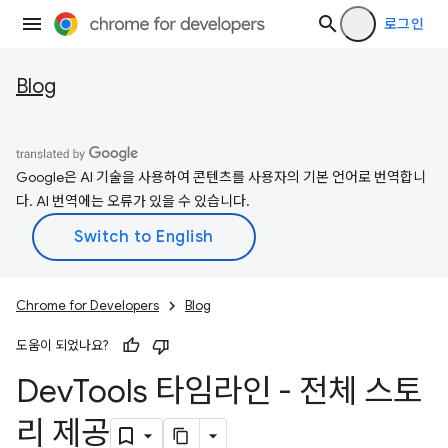
로그인
Blog
Google은 AI 기술을 사용하여 콘텐츠를 사용자의 기본 언어로 번역합니
다. AI 번역에는 오류가 있을 수 있습니다.
Chrome for Developers
Blog
도움이 되었나요?
Dev
Tools 타임라인 - 전체 스토
리 제공