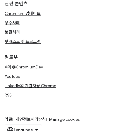
관련 콘텐츠
Chromium 업데이트
우수사례
보관처리
팟캐스트 및 프로그램
팔로우
X의 @ChromiumDev
YouTube
LinkedIn의 개발자용 Chrome
RSS
약관
개인정보처리방침
Manage cookies