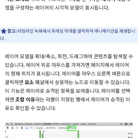
앱을 구성하는 레이어의 시각적 모델이 표시됩니다.
참고:
타임라인 녹화에서 프레임 막대를 클릭하여 애니메이션을 재생합니
다.
레이어 모델을 확대/축소, 회전, 드래그하여 콘텐츠를 탐색할 수
있습니다. 레이어 위로 마우스를 가져가면 페이지에서 레이어
의 현재 위치가 표시됩니다. 레이어를 마우스 오른쪽 버튼으로
클릭하면
요소
패널에서 상응하는 노드로 이동할 수 있습니다.
이 기능은 레이어로 승격된 항목을 보여줍니다. 레이어를 선택
하면
조합 이유
라는 라벨이 지정된 행에서 레이어가 승격된 이
유도 확인할 수 있습니다.