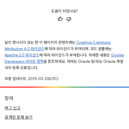
도움이 되었나요?
달리 명시되지 않는 한 이 페이지의 콘텐츠에는
Creative Commons
Attribution 4.0 라이선스
에 따라 라이선스가 부여되며, 코드 샘플에는
Apache 2.0 라이선스
에 따라 라이선스가 부여됩니다. 자세한 내용은
Google
Developers 사이트 정책
을 참조하세요. 자바는 Oracle 및/또는 Oracle 계열
사의 등록 상표입니다.
최종 업데이트: 2015-03-23(UTC)
참여
버그 신고
공개된 문제 보기