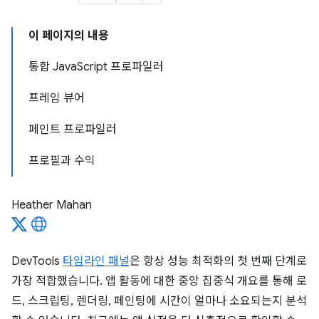
이 페이지의 내용
통합 JavaScript 프로파일러
프레임 뷰어
페인트 프로파일러
프로필과 수익
Heather Mahan
DevTools
타임라인 패널
은 항상 성능 최적화의 첫 번째 단계로
가장 적합했습니다. 앱 활동에 대한 중앙 집중식 개요를 통해 로
드, 스크립팅, 렌더링, 페인팅에 시간이 얼마나 소요되는지 분석