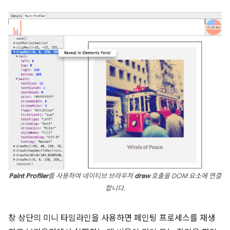
Paint Profiler
를 사용하여 네이티브 브라우저
draw
호출을 DOM 요소에 연결
합니다.
창 상단의 미니 타임라인을 사용하면 페인팅 프로세스를 재생