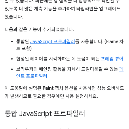
할 수 있습니다. 최근에는 앱 실적을 더 심층적으로 확인할 수
있도록 더 많은 계측 기능을 추가하여 타임라인을 업그레이드
했습니다.
다음과 같은 기능이 추가되었습니다.
통합된
JavaScript 프로파일러
를 사용합니다. (Flame 차
트 포함)
합성된 레이어를 시각화하는 데 도움이 되는
프레임 뷰어
브라우저의 페인팅 활동을 자세히 드릴다운할 수 있는
페
인트 프로파일러
이 도움말에 설명된
Paint
캡처 옵션을 사용하면 성능 오버헤드
가 발생하므로 필요한 경우에만 사용 설정하세요.
통합 Java
Script 프로파일러