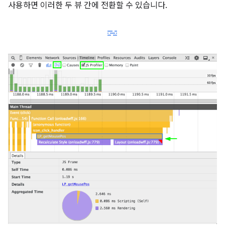
사용하면 이러한 두 뷰 간에 전환할 수 있습니다.