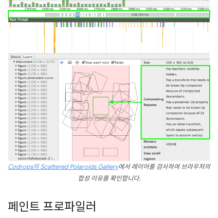
Codrops의 Scattered Polaroids Gallery
에서 레이어를 검사하여 브라우저의
합성 이유를 확인합니다.
페인트 프로파일러