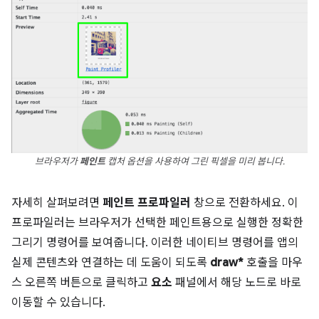
브라우저가
페인트
캡처 옵션을 사용하여 그린 픽셀을 미리 봅니다.
자세히 살펴보려면
페인트 프로파일러
창으로 전환하세요. 이
프로파일러는 브라우저가 선택한 페인트용으로 실행한 정확한
그리기 명령어를 보여줍니다. 이러한 네이티브 명령어를 앱의
실제 콘텐츠와 연결하는 데 도움이 되도록
draw*
호출을 마우
스 오른쪽 버튼으로 클릭하고
요소
패널에서 해당 노드로 바로
이동할 수 있습니다.