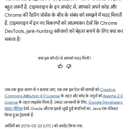
बहुत ज़रूरी है. टाइमलाइन के इन अपडेट से, आपको अपने कोड और
Chrome की रेंडरिंग प्रोसेस के बीच के संबंध को समझने में मदद मिलती
है. टाइमलाइन में इन नए विकल्पों को आज़माकर देखें कि Chrome
DevTools, jank-hunting वर्कफ़्लो को बेहतर बनाने के लिए क्या कर
सकता है!
क्या इस कॉन्टेंट से आपको मदद मिली?
जब तक कुछ अलग से न बताया जाए, तब तक इस पेज की सामग्री को
Creative
Commons Attribution 4.0 License
के तहत और कोड के नमूनों को
Apache 2.0
License
के तहत लाइसेंस मिला है. ज़्यादा जानकारी के लिए,
Google Developers
साइट नीतियां
देखें. Oracle और/या इससे जुड़ी हुई कंपनियों का, Java एक रजिस्टर
किया हुआ ट्रेडमार्क है.
आखिरी बार 2015-03-23 (UTC) को अपडेट किया गया.