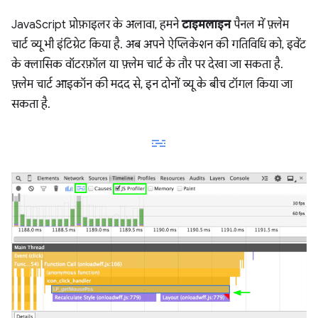
JavaScript प्रोफ़ाइलर के अलावा, हमने
टाइमलाइन
पैनल में फ़्लेम
चार्ट व्यू भी इंटिग्रेट किया है. अब अपने ऐप्लिकेशन की गतिविधि को, इवेंट
के क्लासिक वॉटरफ़ॉल या फ़्लेम चार्ट के तौर पर देखा जा सकता है.
फ़्लेम चार्ट आइकॉन की मदद से, इन दोनों व्यू के बीच टॉगल किया जा
सकता है.