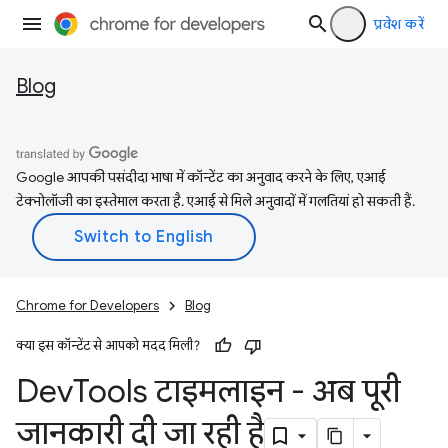
प्रवेश करें
Blog
Google आपकी पसंदीदा भाषा में कॉन्टेंट का अनुवाद करने के लिए, एआई
टेक्नोलॉजी का इस्तेमाल करता है. एआई से मिले अनुवादों में गलतियां हो सकती हैं.
Chrome for Developers
Blog
क्या इस कॉन्टेंट से आपको मदद मिली?
Dev
Tools टाइमलाइन - अब पूरी
जानकारी दी जा रही है