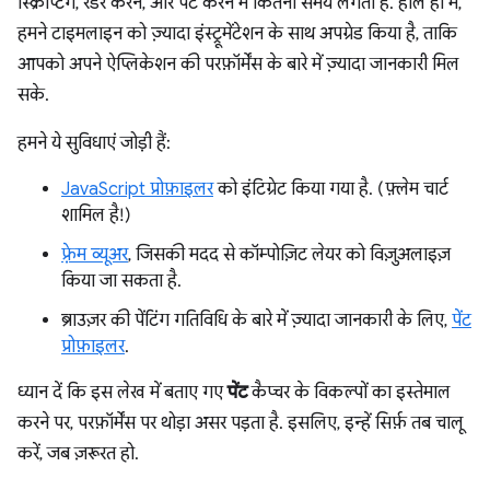
स्क्रिप्टिंग, रेंडर करने, और पेंट करने में कितना समय लगता है. हाल ही में,
हमने टाइमलाइन को ज़्यादा इंस्ट्रूमेंटेशन के साथ अपग्रेड किया है, ताकि
आपको अपने ऐप्लिकेशन की परफ़ॉर्मेंस के बारे में ज़्यादा जानकारी मिल
सके.
हमने ये सुविधाएं जोड़ी हैं:
JavaScript प्रोफ़ाइलर
को इंटिग्रेट किया गया है. (फ़्लेम चार्ट
शामिल है!)
फ़्रेम व्यूअर
, जिसकी मदद से कॉम्पोज़िट लेयर को विज़ुअलाइज़
किया जा सकता है.
ब्राउज़र की पेंटिंग गतिविधि के बारे में ज़्यादा जानकारी के लिए,
पेंट
प्रोफ़ाइलर
.
ध्यान दें कि इस लेख में बताए गए
पेंट
कैप्चर के विकल्पों का इस्तेमाल
करने पर, परफ़ॉर्मेंस पर थोड़ा असर पड़ता है. इसलिए, इन्हें सिर्फ़ तब चालू
करें, जब ज़रूरत हो.