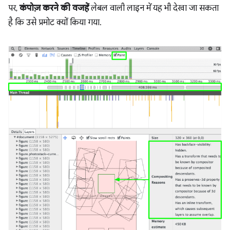
पर,
कंपोज़ करने की वजहें
लेबल वाली लाइन में यह भी देखा जा सकता
है कि उसे प्रमोट क्यों किया गया.