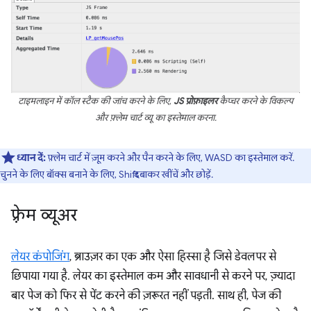
टाइमलाइन में कॉल स्टैक की जांच करने के लिए,
JS प्रोफ़ाइलर
कैप्चर करने के विकल्प
और फ़्लेम चार्ट व्यू का इस्तेमाल करना.
ध्यान दें:
फ़्लेम चार्ट में ज़ूम करने और पैन करने के लिए, WASD का इस्तेमाल करें.
चुनने के लिए बॉक्स बनाने के लिए, Shift दबाकर खींचें और छोड़ें.
फ़्रेम व्यूअर
लेयर कंपोजिंग
, ब्राउज़र का एक और ऐसा हिस्सा है जिसे डेवलपर से
छिपाया गया है. लेयर का इस्तेमाल कम और सावधानी से करने पर, ज़्यादा
बार पेज को फिर से पेंट करने की ज़रूरत नहीं पड़ती. साथ ही, पेज की