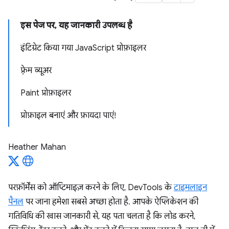
इस पेज पर, यह जानकारी उपलब्ध है
इंटिग्रेट किया गया JavaScript प्रोफ़ाइलर
फ़्रेम व्यूअर
Paint प्रोफ़ाइलर
प्रोफ़ाइल बनाएं और फ़ायदा पाएं!
Heather Mahan
परफ़ॉर्मेंस को ऑप्टिमाइज़ करने के लिए, DevTools के
टाइमलाइन
पैनल
पर जाना हमेशा सबसे अच्छा होता है. आपके ऐप्लिकेशन की
गतिविधि की खास जानकारी से, यह पता चलता है कि लोड करने,