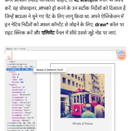
अगर आपको ज़्यादा जानकारी चाहिए, तो
पेंट प्रोफ़ाइलर
पैनल पर स्विच
करें. यह प्रोफ़ाइलर, आपको ड्रॉ करने के उन सटीक निर्देशों को दिखाता है
जिन्हें ब्राउज़र ने चुने गए पेंट के लिए लागू किया था. अपने ऐप्लिकेशन में
इन नेटिव निर्देशों को असल कॉन्टेंट से जोड़ने के लिए,
draw*
कॉल पर
राइट क्लिक करें और
एलिमेंट
पैनल में सीधे उससे जुड़े नोड पर जाएं.