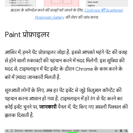
ब्राउज़र के कॉम्पोज़ करने की वजहों को जानने के लिए,
Codrops की Scattered
Polaroids Gallery
की लेयर की जांच करना.
Paint प्रोफ़ाइलर
आखिर में, हमने पेंट प्रोफ़ाइलर जोड़ा है. इससे आपको महंगे पेंट की वजह
से होने वाली रुकावटों की पहचान करने में मदद मिलेगी. इस सुविधा की
मदद से, टाइमलाइन में पेंट इवेंट के दौरान Chrome के काम करने के
बारे में ज़्यादा जानकारी मिलती है.
शुरुआती लोगों के लिए, अब हर पेंट इवेंट से जुड़े विज़ुअल कॉन्टेंट की
पहचान करना आसान हो गया है. टाइमलाइन में हरे रंग से पेंट करने का
कोई इवेंट चुनने पर,
जानकारी
पैनल में, पेंट किए गए असली पिक्सल की
झलक दिखती है.