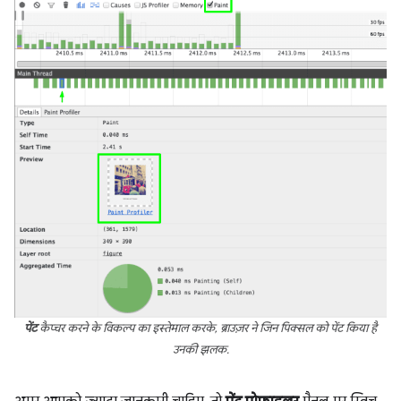
पेंट
कैप्चर करने के विकल्प का इस्तेमाल करके, ब्राउज़र ने जिन पिक्सल को पेंट किया है
उनकी झलक.