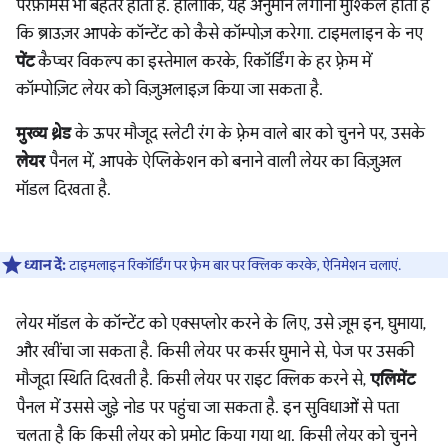
परफ़ॉर्मेंस भी बेहतर होती है. हालांकि, यह अनुमान लगाना मुश्किल होता है
कि ब्राउज़र आपके कॉन्टेंट को कैसे कॉम्पोज़ करेगा. टाइमलाइन के नए
पेंट
कैप्चर विकल्प का इस्तेमाल करके, रिकॉर्डिंग के हर फ़्रेम में
कॉम्पोज़िट लेयर को विज़ुअलाइज़ किया जा सकता है.
मुख्य थ्रेड
के ऊपर मौजूद स्लेटी रंग के फ़्रेम वाले बार को चुनने पर, उसके
लेयर
पैनल में, आपके ऐप्लिकेशन को बनाने वाली लेयर का विज़ुअल
मॉडल दिखता है.
ध्यान दें:
टाइमलाइन रिकॉर्डिंग पर फ़्रेम बार पर क्लिक करके, ऐनिमेशन चलाएं.
लेयर मॉडल के कॉन्टेंट को एक्सप्लोर करने के लिए, उसे ज़ूम इन, घुमाया,
और खींचा जा सकता है. किसी लेयर पर कर्सर घुमाने से, पेज पर उसकी
मौजूदा स्थिति दिखती है. किसी लेयर पर राइट क्लिक करने से,
एलिमेंट
पैनल में उससे जुड़े नोड पर पहुंचा जा सकता है. इन सुविधाओं से पता
चलता है कि किसी लेयर को प्रमोट किया गया था. किसी लेयर को चुनने