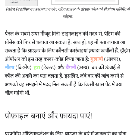
Paint Profiler
का इस्तेमाल करके, नेटिव ब्राउज़र के
draw
कॉल को डीओएम एलिमेंट से
जोड़ना.
पैनल के सबसे ऊपर मौजूद मिनी-टाइमलाइन की मदद से, पेटिंग की
प्रोसेस को फिर से चलाया जा सकता है. साथ ही, यह भी पता लगाया जा
सकता है कि ब्राउज़र के लिए कौनसी कार्रवाइयां ज़्यादा खर्चीली हैं. ड्रॉइंग
ऑपरेशन को इस तरह कलर-कोड किया जाता है:
गुलाबी
(आकार),
नीला
(बिटमैप),
हरा
(टेक्स्ट), और
बैंगनी
(अन्य). बार की ऊंचाई से
कॉल की अवधि का पता चलता है. इसलिए, लंबे बार की जांच करने से
आपको यह समझने में मदद मिल सकती है कि किसी खास पेंट में क्या
चीज़ महंगी थी.
प्रोफ़ाइल बनाएं और फ़ायदा पाएं!
परफ़ॉर्मेंस ऑप्टिमाइज़ेशन के लिए, ब्राउज़र के बारे में जानकारी का होना