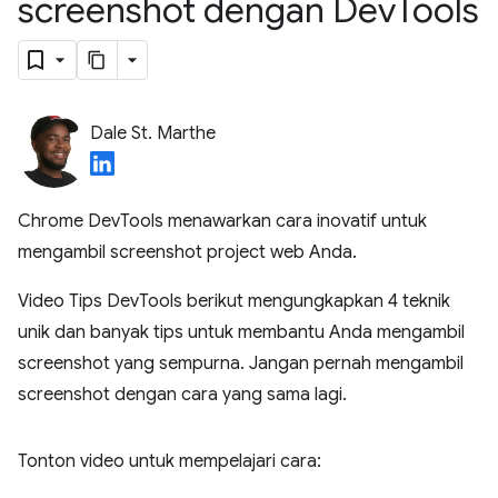
screenshot dengan Dev
Tools
Dale St. Marthe
Chrome DevTools menawarkan cara inovatif untuk
mengambil screenshot project web Anda.
Video Tips DevTools berikut mengungkapkan 4 teknik
unik dan banyak tips untuk membantu Anda mengambil
screenshot yang sempurna. Jangan pernah mengambil
screenshot dengan cara yang sama lagi.
Tonton video untuk mempelajari cara: