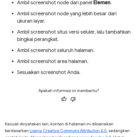
Ambil screenshot node dari panel
Elemen
.
Ambil screenshot node yang lebih besar dari
ukuran layar.
Ambil screenshot situs versi seluler, lalu tambahkan
bingkai perangkat.
Ambil screenshot seluruh halaman.
Ambil screenshot area halaman.
Sesuaikan screenshot Anda.
Apakah informasi ini membantu?
Kecuali dinyatakan lain, konten di halaman ini dilisensikan
berdasarkan
Lisensi Creative Commons Attribution 4.0
, sedangkan