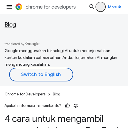
Masuk
Blog
Google menggunakan teknologi AI untuk menerjemahkan
konten ke dalam bahasa pilihan Anda. Terjemahan AI mungkin
mengandung kesalahan.
Chrome for Developers
Blog
Apakah informasi ini membantu?
4 cara untuk mengambil