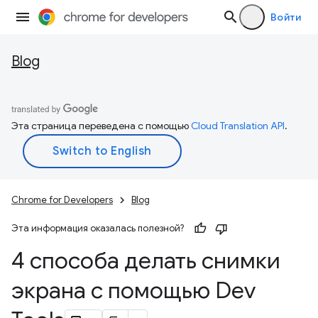
Войти
Blog
Эта страница переведена с помощью
Cloud Translation API
.
Chrome for Developers
Blog
Эта информация оказалась полезной?
4 способа делать снимки
экрана с помощью Dev