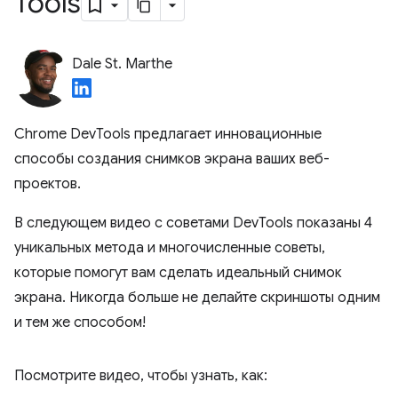
Tools
Dale St. Marthe
Chrome DevTools предлагает инновационные
способы создания снимков экрана ваших веб-
проектов.
В следующем видео с советами DevTools показаны 4
уникальных метода и многочисленные советы,
которые помогут вам сделать идеальный снимок
экрана. Никогда больше не делайте скриншоты одним
и тем же способом!
Посмотрите видео, чтобы узнать, как: