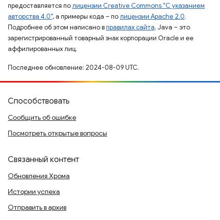
предоставляется по
лицензии Creative Commons "С указанием
авторства 4.0"
, а примеры кода – по
лицензии Apache 2.0
.
Подробнее об этом написано в
правилах сайта
. Java – это
зарегистрированный товарный знак корпорации Oracle и ее
аффилированных лиц.
Последнее обновление: 2024-08-09 UTC.
Способствовать
Сообщить об ошибке
Посмотреть открытые вопросы
Связанный контент
Обновления Хрома
Истории успеха
Отправить в архив