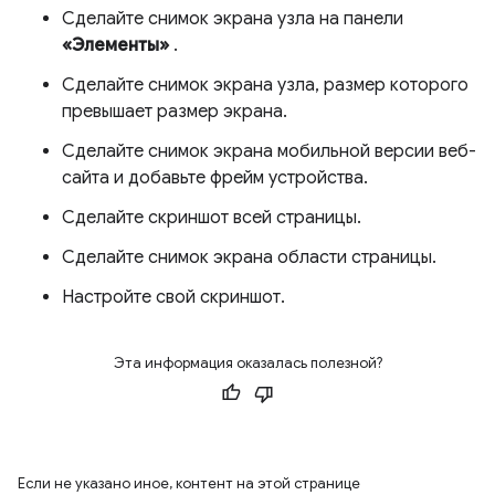
Сделайте снимок экрана узла на панели
«Элементы»
.
Сделайте снимок экрана узла, размер которого
превышает размер экрана.
Сделайте снимок экрана мобильной версии веб-
сайта и добавьте фрейм устройства.
Сделайте скриншот всей страницы.
Сделайте снимок экрана области страницы.
Настройте свой скриншот.
Эта информация оказалась полезной?
Если не указано иное, контент на этой странице