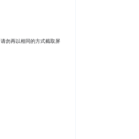
图。请勿再以相同的方式截取屏