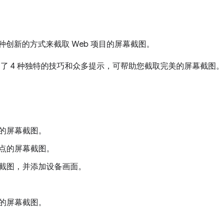
提供了多种创新的方式来截取 Web 项目的屏幕截图。
视频介绍了 4 种独特的技巧和众多提示，可帮助您截取完美的屏幕截
的屏幕截图。
点的屏幕截图。
截图，并添加设备画面。
的屏幕截图。