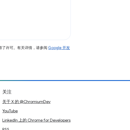
得了许可。有关详情，请参阅
Google 开发
关注
关于 X 的 @ChromiumDev
YouTube
LinkedIn 上的 Chrome for Developers
RSS