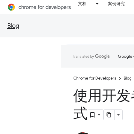
文档
案例研究
Blog
Goog
Chrome for Developers
Blog
使用开发
式