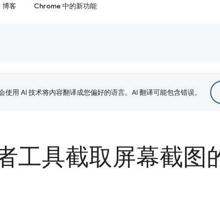
博客
Chrome 中的新功能
le 会使用 AI 技术将内容翻译成您偏好的语言。AI 翻译可能包含错误。
者工具截取屏幕截图的 