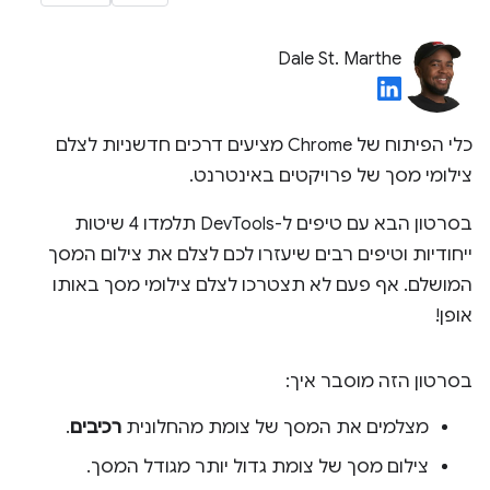
Dale St. Marthe
כלי הפיתוח של Chrome מציעים דרכים חדשניות לצלם
צילומי מסך של פרויקטים באינטרנט.
בסרטון הבא עם טיפים ל-DevTools תלמדו 4 שיטות
ייחודיות וטיפים רבים שיעזרו לכם לצלם את צילום המסך
המושלם. אף פעם לא תצטרכו לצלם צילומי מסך באותו
אופן!
בסרטון הזה מוסבר איך:
מצלמים את המסך של צומת מהחלונית
רכיבים
.
צילום מסך של צומת גדול יותר מגודל המסך.