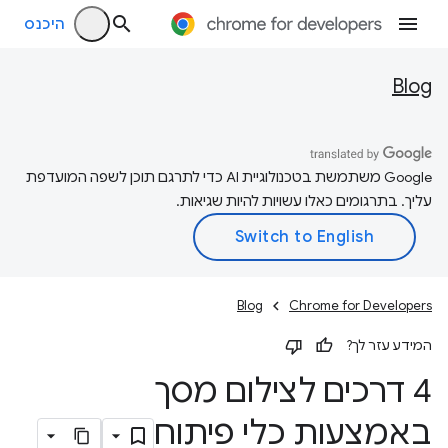
היכנס
Blog
‫Google משתמשת בטכנולוגיית AI כדי לתרגם תוכן לשפה המועדפת
עליך. בתרגומים כאלו עשויות להיות שגיאות.
Blog
Chrome for Developers
המידע עזר לך?
4 דרכים לצילום מסך
באמצעות כלי פיתוח