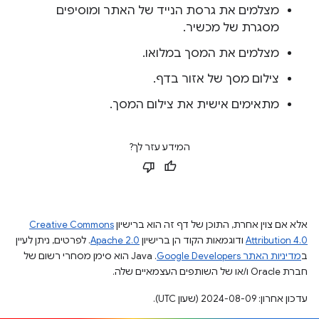
מצלמים את גרסת הנייד של האתר ומוסיפים
מסגרת של מכשיר.
מצלמים את המסך במלואו.
צילום מסך של אזור בדף.
מתאימים אישית את צילום המסך.
המידע עזר לך?
אלא אם צוין אחרת, התוכן של דף זה הוא ברישיון
Creative Commons
Attribution 4.0
ודוגמאות הקוד הן ברישיון
Apache 2.0
. לפרטים, ניתן לעיין
ב
מדיניות האתר Google Developers‏
.‏ Java הוא סימן מסחרי רשום של
חברת Oracle ו/או של השותפים העצמאיים שלה.
עדכון אחרון: 2024-08-09 (שעון UTC).