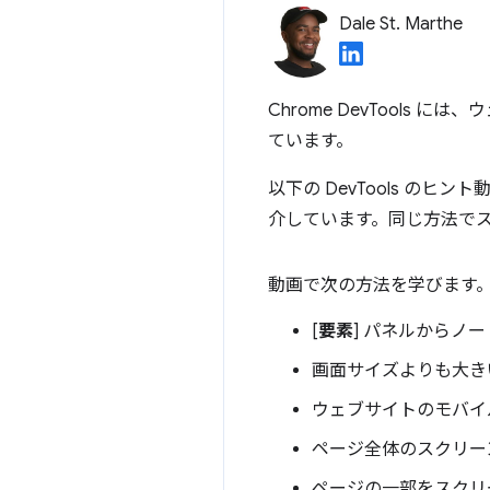
Dale St. Marthe
Chrome DevTool
ています。
以下の DevTools の
介しています。同じ方法で
動画で次の方法を学びます
[
要素
] パネルからノ
画面サイズよりも大き
ウェブサイトのモバイ
ページ全体のスクリー
ページの一部をスクリ