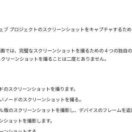
s には、ウェブ プロジェクトのスクリーンショットをキャプチャする
ヒント動画では、完璧なスクリーンショットを撮るための 4 つの独
スクリーンショットを撮ることは二度とありません。
。
ードのスクリーンショットを撮ります。
いノードのスクリーンショットを撮る。
ル版のスクリーンショットを撮影し、デバイスのフレームを追
ンショットを撮影します。
ーンショットする。