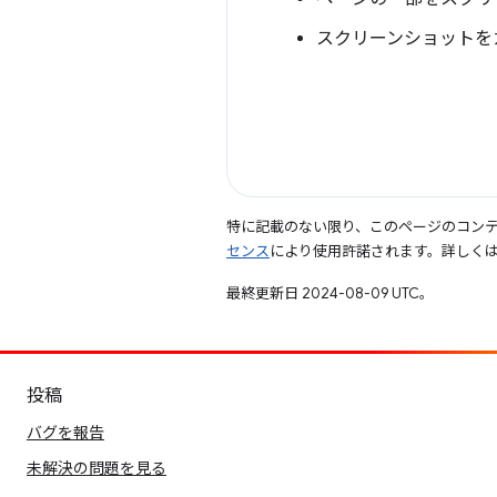
スクリーンショットを
特に記載のない限り、このページのコン
センス
により使用許諾されます。詳しく
最終更新日 2024-08-09 UTC。
投稿
バグを報告
未解決の問題を見る