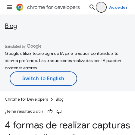
Acceder
Blog
Google utiliza tecnología de IA para traducir contenido a tu
idioma preferido. Las traducciones realizadas con IA pueden
contener errores.
Chrome for Developers
Blog
¿Te ha resultado útil?
4 formas de realizar capturas