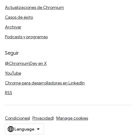
Actualizaciones de Chromium
Casos de éxito
Archivar
Podcasts y programas
Seguir
@ChromiumDev en X
YouTube
Chrome para desarrolladores en LinkedIn
RSS
Condiciones
Privacidad
Manage cookies