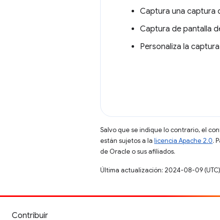
Captura una captura d
Captura de pantalla d
Personaliza la captura
Salvo que se indique lo contrario, el co
están sujetos a la
licencia Apache 2.0
. 
de Oracle o sus afiliados.
Última actualización: 2024-08-09 (UTC
Contribuir