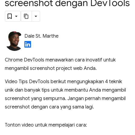
screenshot dengan Dev
Tools
Dale St. Marthe
Chrome DevTools menawarkan cara inovatif untuk
mengambil screenshot project web Anda.
Video Tips DevTools berikut mengungkapkan 4 teknik
unik dan banyak tips untuk membantu Anda mengambil
screenshot yang sempurna. Jangan pernah mengambil
screenshot dengan cara yang sama lagi.
Tonton video untuk mempelajari cara: