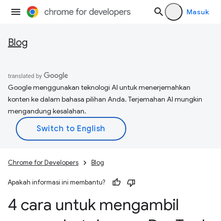
Masuk
Blog
Google menggunakan teknologi AI untuk menerjemahkan
konten ke dalam bahasa pilihan Anda. Terjemahan AI mungkin
mengandung kesalahan.
Chrome for Developers
Blog
Apakah informasi ini membantu?
4 cara untuk mengambil