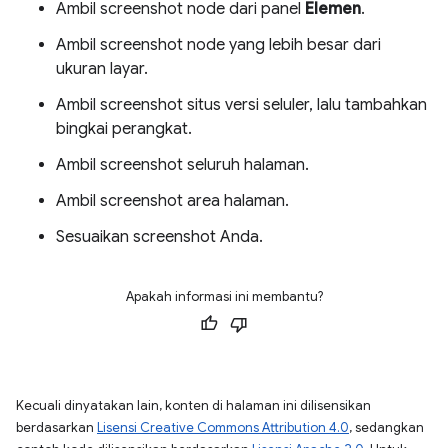
Ambil screenshot node dari panel
Elemen
.
Ambil screenshot node yang lebih besar dari
ukuran layar.
Ambil screenshot situs versi seluler, lalu tambahkan
bingkai perangkat.
Ambil screenshot seluruh halaman.
Ambil screenshot area halaman.
Sesuaikan screenshot Anda.
Apakah informasi ini membantu?
Kecuali dinyatakan lain, konten di halaman ini dilisensikan
berdasarkan
Lisensi Creative Commons Attribution 4.0
, sedangkan