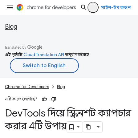
সাইন-ইন করুন
Blog
এই পৃষ্ঠাটি
Cloud Translation API
অনুবাদ করেছে।
Chrome for Developers
Blog
এটি কাজে লেগেছে?
Dev
Tools দিয়ে স্ক্রিনশট ক্যাপচার
করার 4টি উপায়