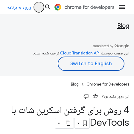
ورود به برنامه
Blog
این صفحه به‌وسیله
ترجمه شده است.
Blog
Chrome for Developers
این مرور مفید بود؟
4 روش برای گرفتن اسکرین شات با
Dev
Tools