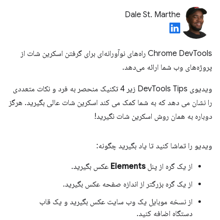
Dale St. Marthe
Chrome DevTools راه‌های نوآورانه‌ای برای گرفتن اسکرین شات از
پروژه‌های وب شما ارائه می‌دهد.
ویدیوی DevTools Tips زیر 4 تکنیک منحصر به فرد و نکات متعددی
را نشان می دهد که به شما کمک می کند اسکرین شات عالی بگیرید. هرگز
دوباره به همان روش اسکرین شات نگیرید!
ویدیو را تماشا کنید تا یاد بگیرید چگونه:
از یک گره از پنل
Elements
عکس بگیرید.
از یک گره بزرگتر از اندازه صفحه عکس بگیرید.
از نسخه موبایل یک وب سایت عکس بگیرید و یک قاب
دستگاه اضافه کنید.