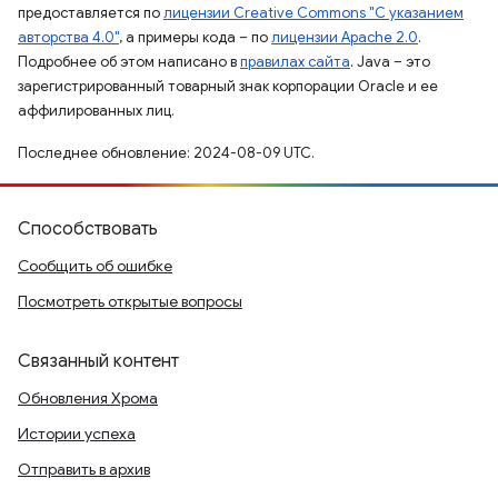
предоставляется по
лицензии Creative Commons "С указанием
авторства 4.0"
, а примеры кода – по
лицензии Apache 2.0
.
Подробнее об этом написано в
правилах сайта
. Java – это
зарегистрированный товарный знак корпорации Oracle и ее
аффилированных лиц.
Последнее обновление: 2024-08-09 UTC.
Способствовать
Сообщить об ошибке
Посмотреть открытые вопросы
Связанный контент
Обновления Хрома
Истории успеха
Отправить в архив