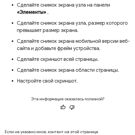
Сделайте снимок экрана узла на панели
«Элементы»
.
Сделайте снимок экрана узла, размер которого
превышает размер экрана.
Сделайте снимок экрана мобильной версии веб-
сайта и добавьте фрейм устройства.
Сделайте скриншот всей страницы.
Сделайте снимок экрана области страницы.
Настройте свой скриншот.
Эта информация оказалась полезной?
Если не указано иное, контент на этой странице