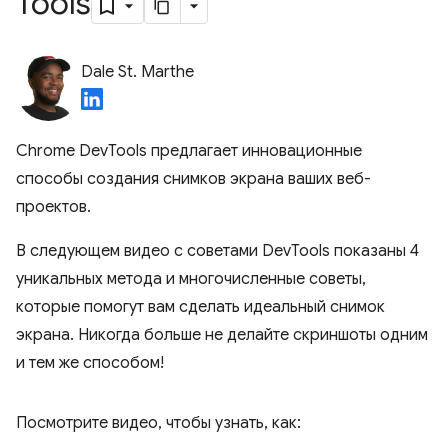
Tools
Dale St. Marthe
Chrome DevTools предлагает инновационные
способы создания снимков экрана ваших веб-
проектов.
В следующем видео с советами DevTools показаны 4
уникальных метода и многочисленные советы,
которые помогут вам сделать идеальный снимок
экрана. Никогда больше не делайте скриншоты одним
и тем же способом!
Посмотрите видео, чтобы узнать, как: