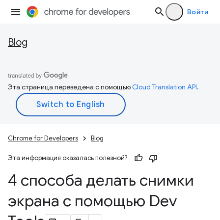
Войти
Blog
Эта страница переведена с помощью
Cloud Translation API
.
Chrome for Developers
Blog
Эта информация оказалась полезной?
4 способа делать снимки
экрана с помощью Dev