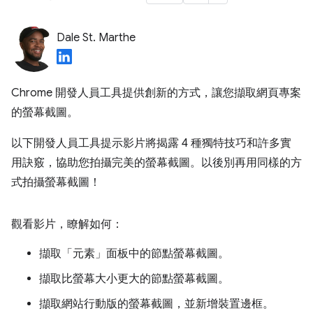
Dale St. Marthe
Chrome 開發人員工具提供創新的方式，讓您擷取網頁專案
的螢幕截圖。
以下開發人員工具提示影片將揭露 4 種獨特技巧和許多實
用訣竅，協助您拍攝完美的螢幕截圖。以後別再用同樣的方
式拍攝螢幕截圖！
觀看影片，瞭解如何：
擷取「元素」
面板中的節點螢幕截圖。
擷取比螢幕大小更大的節點螢幕截圖。
擷取網站行動版的螢幕截圖，並新增裝置邊框。