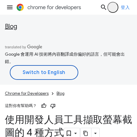
登入
Blog
Google 會運用 AI 技術將內容翻譯成你偏好的語言，但可能會出
錯。
Chrome for Developers
Blog
這對你有幫助嗎？
使用開發人員工具擷取螢幕截
圖的 4 種方式