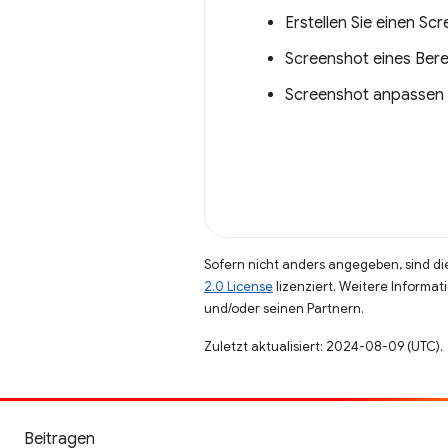
Erstellen Sie einen Sc
Screenshot eines Berei
Screenshot anpassen
Sofern nicht anders angegeben, sind die
2.0 License
lizenziert. Weitere Informat
und/oder seinen Partnern.
Zuletzt aktualisiert: 2024-08-09 (UTC).
Beitragen