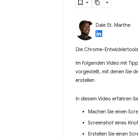
Dale St. Marthe
Die Chrome-Entwicklertools 
Im folgenden Video mit Tipp
vorgestellt, mit denen Sie 
erstellen
In diesem Video erfahren Sie
Machen Sie einen Scr
Screenshot eines Knote
Erstellen Sie einen S