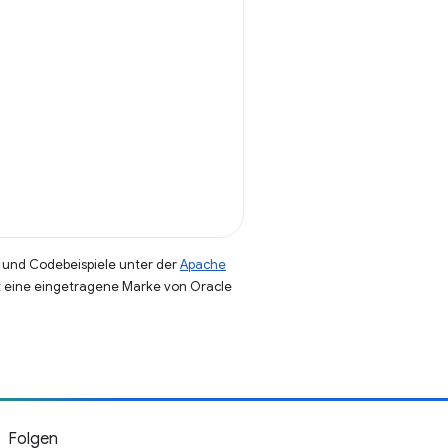
und Codebeispiele unter der
Apache
st eine eingetragene Marke von Oracle
Folgen