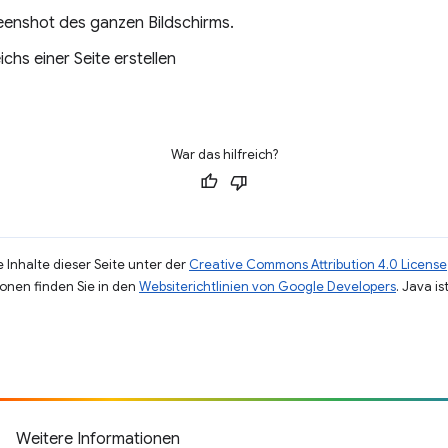
reenshot des ganzen Bildschirms.
chs einer Seite erstellen
War das hilfreich?
 Inhalte dieser Seite unter der
Creative Commons Attribution 4.0 License
ionen finden Sie in den
Websiterichtlinien von Google Developers
. Java i
Weitere Informationen