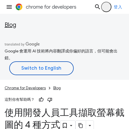
登入
Blog
Google 會運用 AI 技術將內容翻譯成你偏好的語言，但可能會出
錯。
Chrome for Developers
Blog
這對你有幫助嗎？
使用開發人員工具擷取螢幕截
圖的 4 種方式