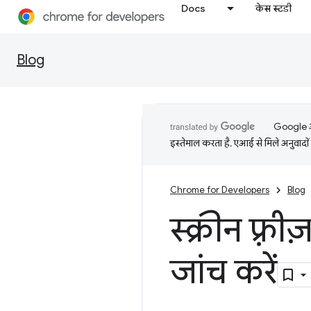
Docs
केस स्टडी
Blog
Google आप
इस्तेमाल करता है. एआई से मिले अनुवादों 
Chrome for Developers
Blog
स्क्रीन फ़्र
जांच करें