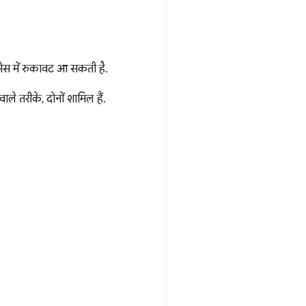
सेस में रुकावट आ सकती है.
े तरीके, दोनों शामिल हैं.