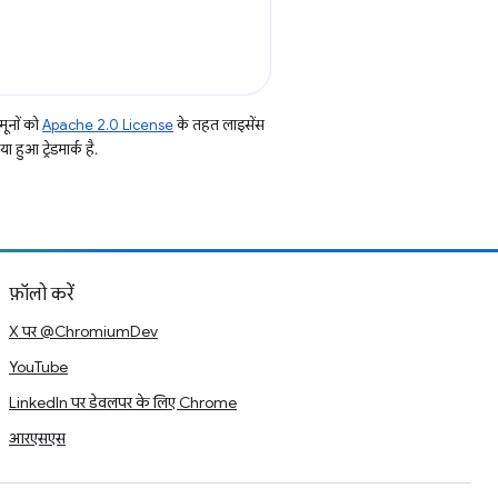
ूनों को
Apache 2.0 License
के तहत लाइसेंस
हुआ ट्रेडमार्क है.
फ़ॉलो करें
X पर @ChromiumDev
YouTube
LinkedIn पर डेवलपर के लिए Chrome
आरएसएस