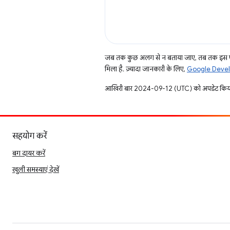
जब तक कुछ अलग से न बताया जाए, तब तक इस पे
मिला है. ज़्यादा जानकारी के लिए,
Google Develo
आखिरी बार 2024-09-12 (UTC) को अपडेट किया
सहयोग करें
बग दायर करें
खुली समस्याएं देखें