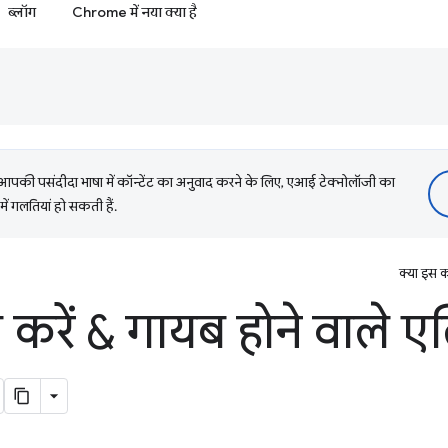
ब्लॉग
Chrome में नया क्या है
की पसंदीदा भाषा में कॉन्टेंट का अनुवाद करने के लिए, एआई टेक्नोलॉजी का
में गलतियां हो सकती हैं.
क्या इस क
ीज़ करें & गायब होने वाले 