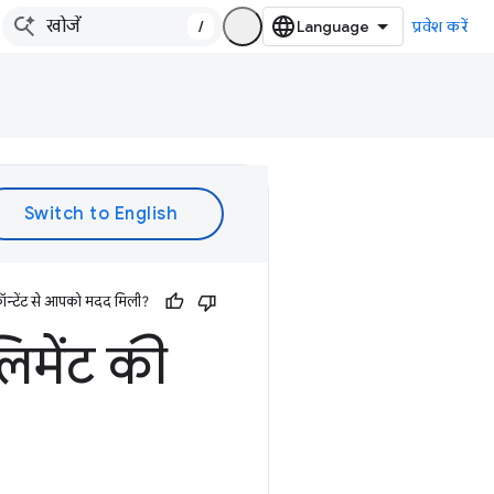
/
प्रवेश करें
ॉन्टेंट से आपको मदद मिली?
एलिमेंट की