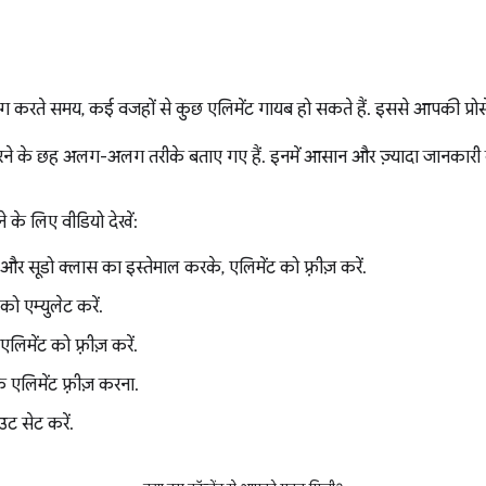
बग करते समय, कई वजहों से कुछ एलिमेंट गायब हो सकते हैं. इससे आपकी प्रो
़ करने के छह अलग-अलग तरीके बताए गए हैं. इनमें आसान और ज़्यादा जानकारी वाल
 के लिए वीडियो देखें:
और सूडो क्लास का इस्तेमाल करके, एलिमेंट को फ़्रीज़ करें.
 एम्युलेट करें.
िमेंट को फ़्रीज़ करें.
 एलिमेंट फ़्रीज़ करना.
ट सेट करें.