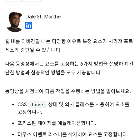
Dale St. Marthe
웹 UI를 디버깅할 때는 다양한 이유로 특정 요소가 사라져 프로
세스가 중단될 수 있습니다.
다음 동영상에서는 요소를 고정하는 6가지 방법을 설명하며 간
단한 방법과 심층적인 방법을 모두 제공합니다.
동영상을 시청하여 다음 작업을 수행하는 방법을 알아보세요.
CSS
:hover
상태 및 의사 클래스를 사용하여 요소를
고정합니다.
포커스된 페이지를 에뮬레이션합니다.
마우스 이벤트 리스너를 삭제하여 요소를 고정합니다.