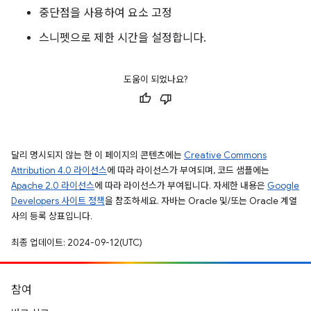
중단점을 사용하여 요소 고정
스니펫으로 제한 시간을 설정합니다.
도움이 되었나요?
달리 명시되지 않는 한 이 페이지의 콘텐츠에는
Creative Commons
Attribution 4.0 라이선스
에 따라 라이선스가 부여되며, 코드 샘플에는
Apache 2.0 라이선스
에 따라 라이선스가 부여됩니다. 자세한 내용은
Google
Developers 사이트 정책
을 참조하세요. 자바는 Oracle 및/또는 Oracle 계열
사의 등록 상표입니다.
최종 업데이트: 2024-09-12(UTC)
참여