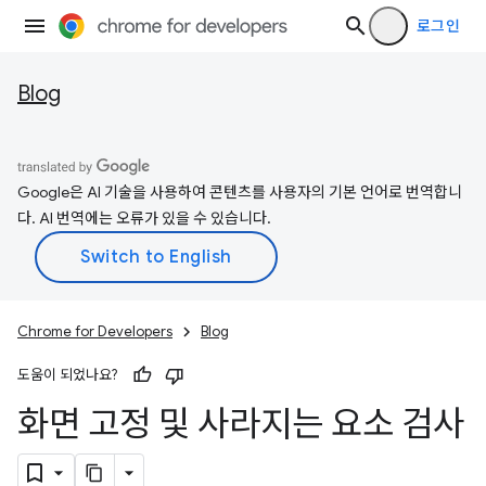
로그인
Blog
Google은 AI 기술을 사용하여 콘텐츠를 사용자의 기본 언어로 번역합니
다. AI 번역에는 오류가 있을 수 있습니다.
Chrome for Developers
Blog
도움이 되었나요?
화면 고정 및 사라지는 요소 검사