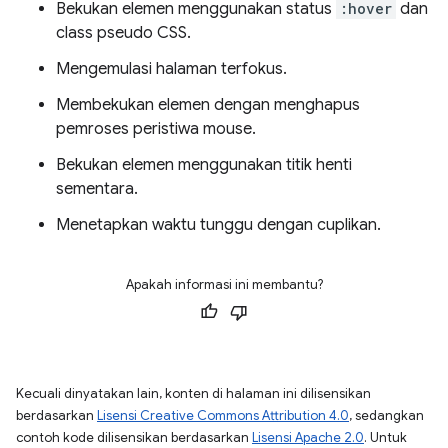
Bekukan elemen menggunakan status
:hover
dan
class pseudo CSS.
Mengemulasi halaman terfokus.
Membekukan elemen dengan menghapus
pemroses peristiwa mouse.
Bekukan elemen menggunakan titik henti
sementara.
Menetapkan waktu tunggu dengan cuplikan.
Apakah informasi ini membantu?
Kecuali dinyatakan lain, konten di halaman ini dilisensikan
berdasarkan
Lisensi Creative Commons Attribution 4.0
, sedangkan
contoh kode dilisensikan berdasarkan
Lisensi Apache 2.0
. Untuk