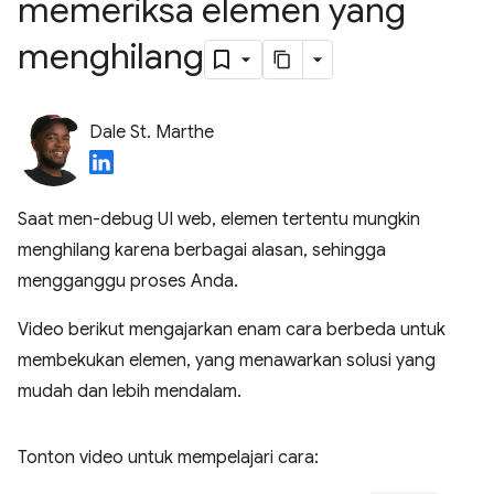
memeriksa elemen yang
menghilang
Dale St. Marthe
Saat men-debug UI web, elemen tertentu mungkin
menghilang karena berbagai alasan, sehingga
mengganggu proses Anda.
Video berikut mengajarkan enam cara berbeda untuk
membekukan elemen, yang menawarkan solusi yang
mudah dan lebih mendalam.
Tonton video untuk mempelajari cara: