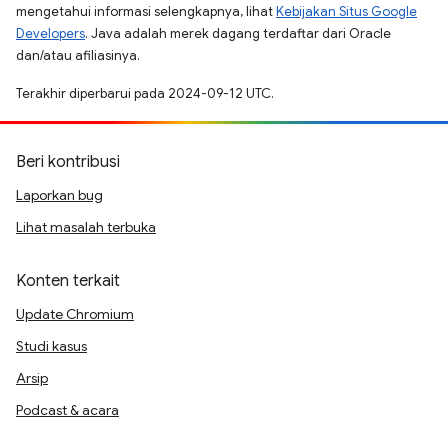
mengetahui informasi selengkapnya, lihat
Kebijakan Situs Google
Developers
. Java adalah merek dagang terdaftar dari Oracle
dan/atau afiliasinya.
Terakhir diperbarui pada 2024-09-12 UTC.
Beri kontribusi
Laporkan bug
Lihat masalah terbuka
Konten terkait
Update Chromium
Studi kasus
Arsip
Podcast & acara