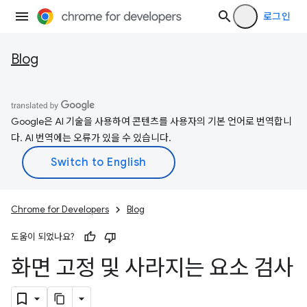
로그인
Blog
Google은 AI 기술을 사용하여 콘텐츠를 사용자의 기본 언어로 번역합니
다. AI 번역에는 오류가 있을 수 있습니다.
Chrome for Developers
Blog
도움이 되었나요?
화면 고정 및 사라지는 요소 검사