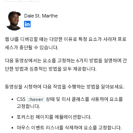
Dale St. Marthe
웹 UI를 디버깅할 때는 다양한 이유로 특정 요소가 사라져 프로
세스가 중단될 수 있습니다.
다음 동영상에서는 요소를 고정하는 6가지 방법을 설명하며 간
단한 방법과 심층적인 방법을 모두 제공합니다.
동영상을 시청하여 다음 작업을 수행하는 방법을 알아보세요.
CSS
:hover
상태 및 의사 클래스를 사용하여 요소를
고정합니다.
포커스된 페이지를 에뮬레이션합니다.
마우스 이벤트 리스너를 삭제하여 요소를 고정합니다.