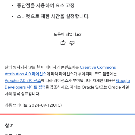
중단점을 사용하여 요소 고정
스니펫으로 제한 시간을 설정합니다.
도움이 되었나요?
달리 명시되지 않는 한 이 페이지의 콘텐츠에는
Creative Commons
Attribution 4.0 라이선스
에 따라 라이선스가 부여되며, 코드 샘플에는
Apache 2.0 라이선스
에 따라 라이선스가 부여됩니다. 자세한 내용은
Google
Developers 사이트 정책
을 참조하세요. 자바는 Oracle 및/또는 Oracle 계열
사의 등록 상표입니다.
최종 업데이트: 2024-09-12(UTC)
참여