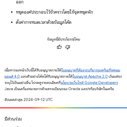
ออก
หยุดองค์ประกอบไว้ชั่วคราวโดยใช้จุดหยุดพัก
ตั้งค่าการหมดเวลาด้วยข้อมูลโค้ด
ข้อมูลนี้มีประโยชน์ไหม
เนื้อหาของหน้าเว็บนี้ได้รับอนุญาตภายใต้
ใบอนุญาตที่ต้องระบุที่มาของครีเอทีฟคอม
มอนส์ 4.0
และตัวอย่างโค้ดได้รับอนุญาตภายใต้
ใบอนุญาต Apache 2.0
เว้นแต่จะ
ระบุไว้เป็นอย่างอื่น โปรดดูรายละเอียดที่
นโยบายเว็บไซต์ Google Developers
Java เป็นเครื่องหมายการค้าจดทะเบียนของ Oracle และ/หรือบริษัทในเครือ
อัปเดตล่าสุด 2024-09-12 UTC
มีส่วนร่วม