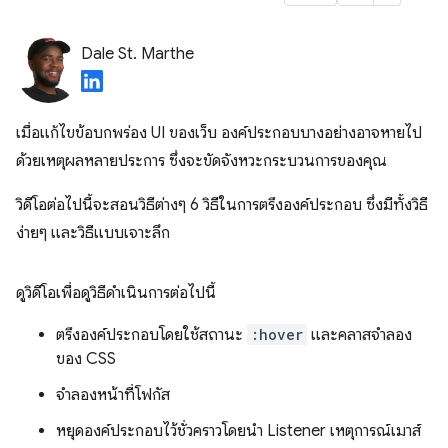
Dale St. Marthe
เมื่อแก้ไขข้อบกพร่อง UI ของเว็บ องค์ประกอบบางอย่างอาจหายไป
ด้วยเหตุผลหลายประการ ซึ่งจะขัดจังหวะกระบวนการของคุณ
วิดีโอต่อไปนี้จะสอนวิธีต่างๆ 6 วิธีในการตรึงองค์ประกอบ ซึ่งมีทั้งวิธี
ง่ายๆ และวิธีแบบเจาะลึก
ดูวิดีโอเพื่อดูวิธีดำเนินการต่อไปนี้
ตรึงองค์ประกอบโดยใช้สถานะ
:hover
และคลาสจำลอง
ของ CSS
จำลองหน้าที่โฟกัส
หยุดองค์ประกอบไว้ชั่วคราวโดยนํา Listener เหตุการณ์เมาส์