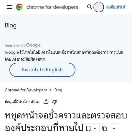
ลงชื่อเข้าใช้
Blog
Google ใช้เทคโนโลยี AI เพื่อแปลเนื้อหาเป็นภาษาที่คุณต้องการ การแปล
โดย AI อาจมีข้อผิดพลาด
Chrome for Developers
Blog
ข้อมูลนี้มีประโยชน์ไหม
หยุดหน้าจอชั่วคราวและตรวจสอบ
องค์ประกอบที่หายไป