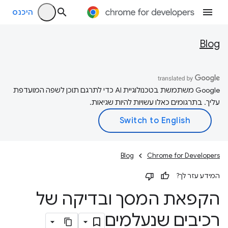
היכנס
Blog
‫Google משתמשת בטכנולוגיית AI כדי לתרגם תוכן לשפה המועדפת
עליך. בתרגומים כאלו עשויות להיות שגיאות.
Blog
Chrome for Developers
המידע עזר לך?
הקפאת המסך ובדיקה של
רכיבים שנעלמים