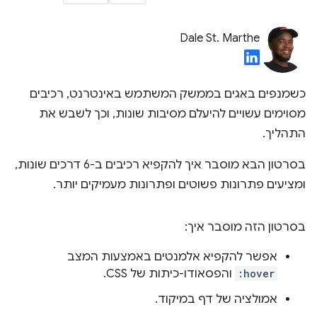
Dale St. Marthe
כשמנפים באגים בממשק המשתמש באינטרנט, רכיבים
מסוימים עשויים להיעלם מסיבות שונות, וכך לשבש את
התהליך.
בסרטון הבא מוסבר איך להקפיא רכיבים ב-6 דרכים שונות,
ומציעים פתרונות פשוטים ופתרונות מעמיקים יותר.
בסרטון הזה מוסבר איך:
אפשר להקפיא אלמנטים באמצעות המצב
:hover
והפסאודו-כיתות של CSS.
אמולציה של דף במיקוד.