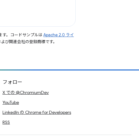
ます。コードサンプルは
Apache 2.0 ライ
le および関連会社の登録商標です。
フォロー
X での @ChromiumDev
YouTube
LinkedIn の Chrome for Developers
RSS