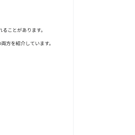
れることがあります。
の両方を紹介しています。