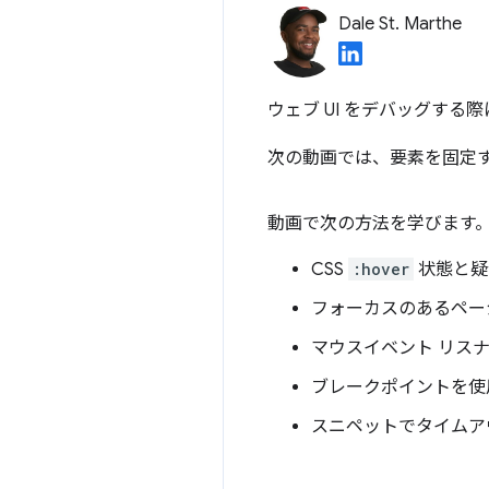
Dale St. Marthe
ウェブ UI をデバッグす
次の動画では、要素を固定す
動画で次の方法を学びます
CSS
:hover
状態と疑
フォーカスのあるペー
マウスイベント リス
ブレークポイントを使
スニペットでタイムア