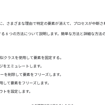
る際に、さまざまな理由で特定の要素が消えて、プロセスが中断さ
る 6 つの方法について説明します。簡単な方法と詳細な方法
。
似クラスを使用して要素を固定する。
ジをエミュレートします。
ナーを削除して要素をフリーズします。
用して要素をフリーズします。
ウトを設定します。