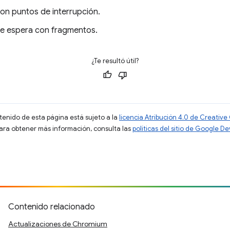
con puntos de interrupción.
de espera con fragmentos.
¿Te resultó útil?
ntenido de esta página está sujeto a la
licencia Atribución 4.0 de Creati
Para obtener más información, consulta las
políticas del sitio de Google D
Contenido relacionado
Actualizaciones de Chromium