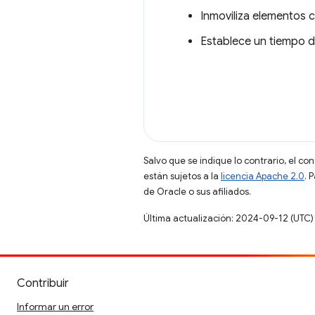
Inmoviliza elementos 
Establece un tiempo 
Salvo que se indique lo contrario, el co
están sujetos a la
licencia Apache 2.0
. 
de Oracle o sus afiliados.
Última actualización: 2024-09-12 (UTC)
Contribuir
Informar un error