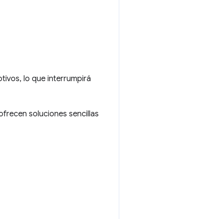
ivos, lo que interrumpirá
 ofrecen soluciones sencillas