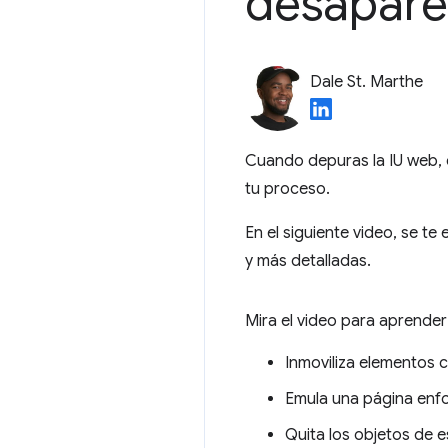
desapar
Dale St. Marthe
Cuando depuras la IU web, 
tu proceso.
En el siguiente video, se te
y más detalladas.
Mira el video para aprender 
Inmoviliza elementos 
Emula una página enf
Quita los objetos de 