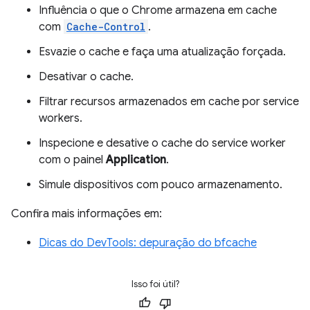
Influência o que o Chrome armazena em cache
com
Cache-Control
.
Esvazie o cache e faça uma atualização forçada.
Desativar o cache.
Filtrar recursos armazenados em cache por service
workers.
Inspecione e desative o cache do service worker
com o painel
Application
.
Simule dispositivos com pouco armazenamento.
Confira mais informações em:
Dicas do DevTools: depuração do bfcache
Isso foi útil?