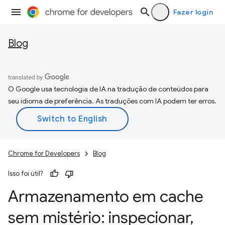
Fazer login
Blog
O Google usa tecnologia de IA na tradução de conteúdos para
seu idioma de preferência. As traduções com IA podem ter erros.
Chrome for Developers
Blog
Isso foi útil?
Armazenamento em cache
sem mistério: inspecionar
,