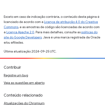
Exceto em caso de indicação contrária, o conteúdo desta página é
licenciado de acordo com a
Licença de atribuição 4.0 do Creative
Commons
, e as amostras de código são licenciadas de acordo com
a
Licença Apache 2.0
. Para mais detalhes, consulte as
políticas do
site do Google Developers
. Java é uma marca registrada da Oracle
e/ou afiliadas.
Última atualização 2024-09-25 UTC.
Contribuir
Registre um bug
Veja as questões em aberto
Conteúdo relacionado
Atualizações do Chromium