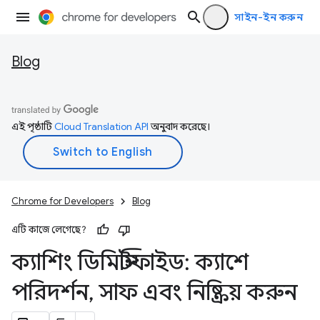
সাইন-ইন করুন
Blog
এই পৃষ্ঠাটি
Cloud Translation API
অনুবাদ করেছে।
Chrome for Developers
Blog
এটি কাজে লেগেছে?
ক্যাশিং ডিমিস্টিফাইড: ক্যাশে
পরিদর্শন
,
সাফ এবং নিষ্ক্রিয় করুন