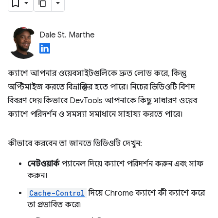
Dale St. Marthe
ক্যাশে আপনার ওয়েবসাইটগুলিকে দ্রুত লোড করে, কিন্তু
অপ্টিমাইজ করতে বিভ্রান্তিকর হতে পারে। নিচের ভিডিওটি বিশদ
বিবরণ দেয় কিভাবে DevTools আপনাকে কিছু সাধারণ ওয়েব
ক্যাশে পরিদর্শন ও সমস্যা সমাধানে সাহায্য করতে পারে।
কীভাবে করবেন তা জানতে ভিডিওটি দেখুন:
নেটওয়ার্ক
প্যানেল দিয়ে ক্যাশে পরিদর্শন করুন এবং সাফ
করুন।
Cache-Control
দিয়ে Chrome ক্যাশে কী ক্যাশে করে
তা প্রভাবিত করে৷