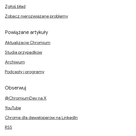
Zgłoś błąd
Zobacz nierozwiązane problemy
Powiązane artykuły
Aktualizacje Chromium
Studia przypadków
Archiwum
Podcasty i programy
Obserwuj
@ChromiumDev na X
YouTube
Chrome dla deweloperów na LinkedIn
RSS