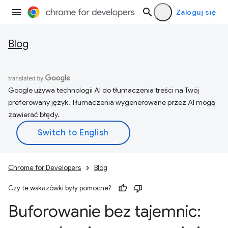
Zaloguj się
Blog
Google używa technologii AI do tłumaczenia treści na Twój
preferowany język. Tłumaczenia wygenerowane przez AI mogą
zawierać błędy.
Chrome for Developers
Blog
Czy te wskazówki były pomocne?
Buforowanie bez tajemnic: