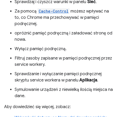
Sprawdzaj i czyszcz warunki w panelu
Sieć
.
Za pomocą
Cache-Control
możesz wpływać na
to, co Chrome ma przechowywać w pamięci
podręcznej.
opróżnić pamięć podręczną i załadować stronę od
nowa.
Wyłącz pamięć podręczną.
Filtruj zasoby zapisane w pamięci podręcznej przez
service workery.
Sprawdzanie i wyłączanie pamięci podręcznej
skryptu service workera w panelu
Aplikacja
.
Symulowanie urządzeń z niewielką ilością miejsca na
dane.
Aby dowiedzieć się więcej, zobacz: