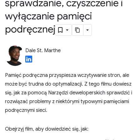
sprawdzanie
,
czyszczenie i
wyłączanie pamięci
podręcznej
Dale St. Marthe
Pamięć podręczna przyspiesza wczytywanie stron, ale
może być trudna do optymalizacji. Z tego filmu dowiesz
się, jak za pomocą Narzędzi deweloperskich sprawdzić i
rozwiązać problemy z niektórymi typowymi pamięciami
podręcznymi sieci.
Obejrzyj film, aby dowiedzieć się, jak: