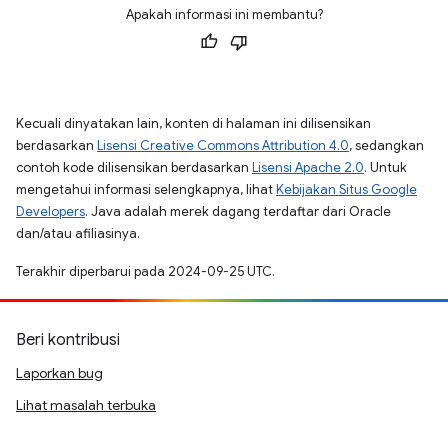
Apakah informasi ini membantu?
Kecuali dinyatakan lain, konten di halaman ini dilisensikan
berdasarkan
Lisensi Creative Commons Attribution 4.0
, sedangkan
contoh kode dilisensikan berdasarkan
Lisensi Apache 2.0
. Untuk
mengetahui informasi selengkapnya, lihat
Kebijakan Situs Google
Developers
. Java adalah merek dagang terdaftar dari Oracle
dan/atau afiliasinya.
Terakhir diperbarui pada 2024-09-25 UTC.
Beri kontribusi
Laporkan bug
Lihat masalah terbuka