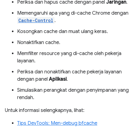
Periksa dan hapus cache dengan panel
Jaringan
.
Memengaruhi apa yang di-cache Chrome dengan
Cache-Control
.
Kosongkan cache dan muat ulang keras.
Nonaktifkan cache.
Memfilter resource yang di-cache oleh pekerja
layanan.
Periksa dan nonaktifkan cache pekerja layanan
dengan panel
Aplikasi
.
Simulasikan perangkat dengan penyimpanan yang
rendah.
Untuk informasi selengkapnya, lihat:
Tips DevTools: Men-debug bfcache