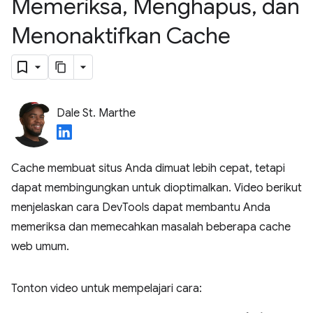
Memeriksa
,
Menghapus
,
dan
Menonaktifkan Cache
Dale St. Marthe
Cache membuat situs Anda dimuat lebih cepat, tetapi
dapat membingungkan untuk dioptimalkan. Video berikut
menjelaskan cara DevTools dapat membantu Anda
memeriksa dan memecahkan masalah beberapa cache
web umum.
Tonton video untuk mempelajari cara: