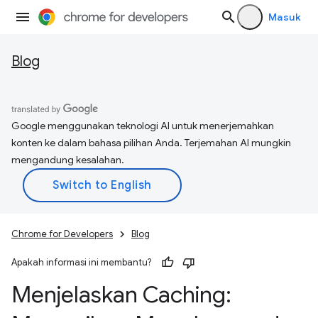
Masuk
Blog
Google menggunakan teknologi AI untuk menerjemahkan
konten ke dalam bahasa pilihan Anda. Terjemahan AI mungkin
mengandung kesalahan.
Chrome for Developers
Blog
Apakah informasi ini membantu?
Menjelaskan Caching: