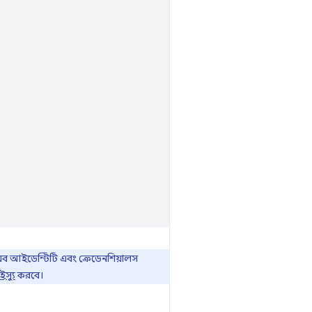
;
ওয়েব আইডেন্টিটি এবং ক্রেডেনশিয়ালস
স্যু
করবে।