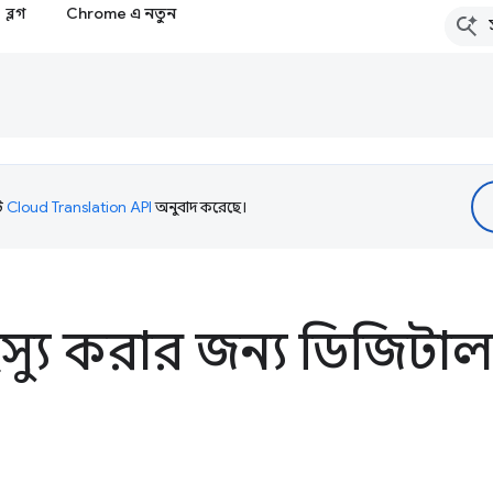
ব্লগ
Chrome এ নতুন
টি
Cloud Translation API
অনুবাদ করেছে।
স্যু করার জন্য ডিজিটাল