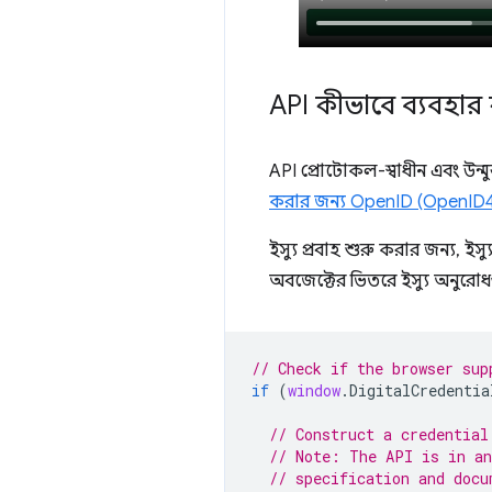
API কীভাবে ব্যবহা
API প্রোটোকল-স্বাধীন এবং উন্
করার জন্য OpenID (OpenID
ইস্যু প্রবাহ শুরু করার জন্য, ই
অবজেক্টের ভিতরে ইস্যু অনুরো
// Check if the browser sup
if
(
window
.
DigitalCredentia
// Construct a credential
// Note: The API is in an
// specification and docu