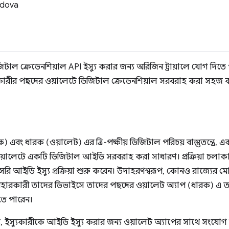
odova
ল ক্রেডেনশিয়াল API ইস্যু করার জন্য অরিজিন ট্রায়ালে যোগ দিতে
রকারীর পছন্দের ওয়ালেটে ডিজিটাল ক্রেডেনশিয়াল সরবরাহ করা সহজ
ক্ষ) এবং ধারক (ওয়ালেট) এর ত্রি-পক্ষীয় ডিজিটাল পরিচয় বাস্তুতন্ত্রে
 ওয়ালেটে একটি ডিজিটাল আইডি সরবরাহ করা সাধারণ। প্রক্রিয়া চলাকা
রি আইডি ইস্যু প্রক্রিয়া শুরু করেন। উদাহরণস্বরূপ, কোনও রাজ্যের ম
হারকারী তাদের ডিভাইসে তাদের পছন্দের ওয়ালেট অ্যাপ (ধারক) এ ত
রতে পারেন।
ইস্যুকারীকে আইডি ইস্যু করার জন্য ওয়ালেট অ্যাপের সাথে সংযোগ 