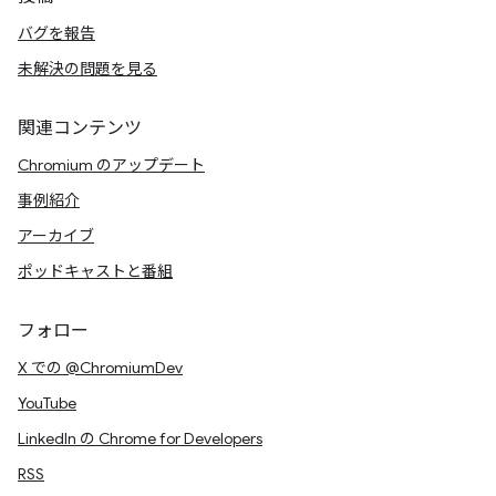
バグを報告
未解決の問題を見る
関連コンテンツ
Chromium のアップデート
事例紹介
アーカイブ
ポッドキャストと番組
フォロー
X での @ChromiumDev
YouTube
LinkedIn の Chrome for Developers
RSS