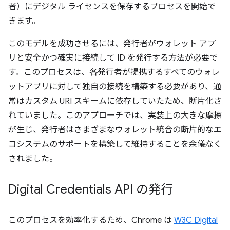
者）にデジタル ライセンスを保存するプロセスを開始で
きます。
このモデルを成功させるには、発行者がウォレット アプ
リと安全かつ確実に接続して ID を発行する方法が必要で
す。このプロセスは、各発行者が提携するすべてのウォレ
ットアプリに対して独自の接続を構築する必要があり、通
常はカスタム URI スキームに依存していたため、断片化さ
れていました。このアプローチでは、実装上の大きな摩擦
が生じ、発行者はさまざまなウォレット統合の断片的なエ
コシステムのサポートを構築して維持することを余儀なく
されました。
Digital Credentials API の発行
このプロセスを効率化するため、Chrome は
W3C Digital