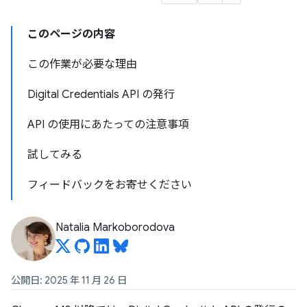
このページの内容
この作業が必要な理由
Digital Credentials API の発行
API の使用にあたっての注意事項
試してみる
フィードバックをお寄せください
Natalia Markoborodova
公開日: 2025 年 11 月 26 日