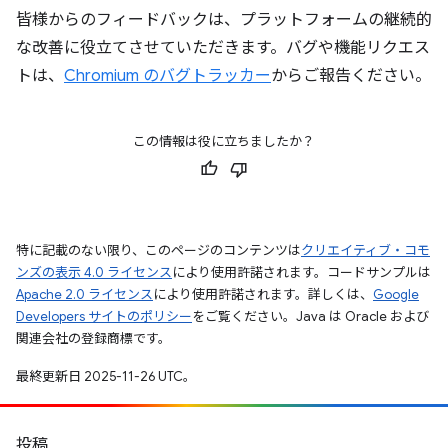
皆様からのフィードバックは、プラットフォームの継続的
な改善に役立てさせていただきます。バグや機能リクエス
トは、
Chromium のバグトラッカー
からご報告ください。
この情報は役に立ちましたか？
特に記載のない限り、このページのコンテンツは
クリエイティブ・コモ
ンズの表示 4.0 ライセンス
により使用許諾されます。コードサンプルは
Apache 2.0 ライセンス
により使用許諾されます。詳しくは、
Google
Developers サイトのポリシー
をご覧ください。Java は Oracle および
関連会社の登録商標です。
最終更新日 2025-11-26 UTC。
投稿