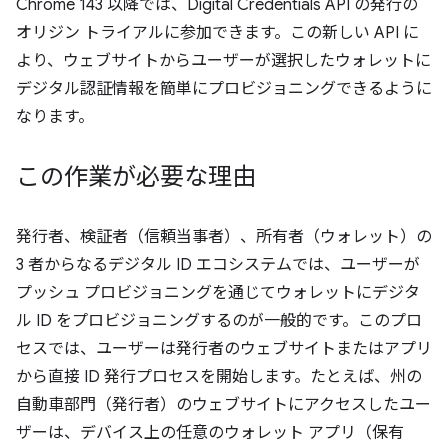
Chrome 143 以降では、Digital Credentials API の発行の
オリジン トライアルに参加できます。この新しい API に
より、ウェブサイトからユーザーが選択したウォレットに
デジタル認証情報を簡単にプロビジョニングできるように
なります。
この作業が必要な理由
発行者、検証者（信頼当事者）、所有者（ウォレット）の
3 者からなるデジタル ID エコシステムでは、ユーザーが
プッシュ プロビジョニングを通じてウォレットにデジタ
ル ID をプロビジョニングするのが一般的です。このプロ
セスでは、ユーザーは発行者のウェブサイトまたはアプリ
から直接 ID 発行プロセスを開始します。たとえば、州の
自動車部門（発行者）のウェブサイトにアクセスしたユー
ザーは、デバイス上の任意のウォレット アプリ（保有