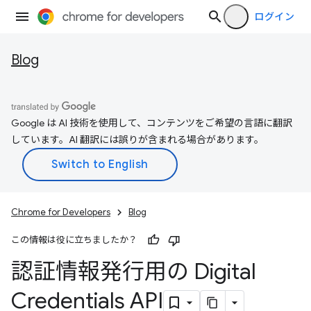
ログイン
Blog
Google は AI 技術を使用して、コンテンツをご希望の言語に翻訳
しています。AI 翻訳には誤りが含まれる場合があります。
Chrome for Developers
Blog
この情報は役に立ちましたか？
認証情報発行用の Digital
Credentials API