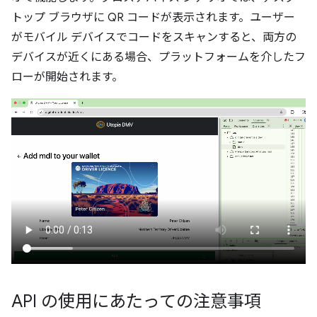
トップ ブラウザに QR コードが表示されます。ユーザー
がモバイル デバイスでコードをスキャンすると、両方の
デバイスが近くにある場合、プラットフォームを介したフ
ローが開始されます。
API の使用にあたっての注意事項