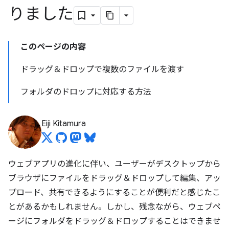
りました
このページの内容
ドラッグ＆ドロップで複数のファイルを渡す
フォルダのドロップに対応する方法
Eiji Kitamura
ウェブアプリの進化に伴い、ユーザーがデスクトップから
ブラウザにファイルをドラッグ＆ドロップして編集、アッ
プロード、共有できるようにすることが便利だと感じたこ
とがあるかもしれません。しかし、残念ながら、ウェブペ
ージにフォルダをドラッグ＆ドロップすることはできませ