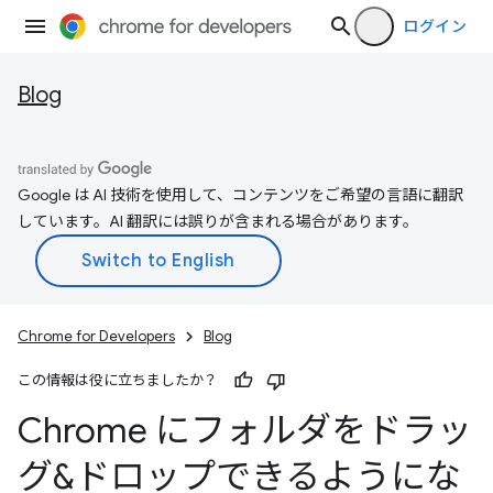
ログイン
Blog
Google は AI 技術を使用して、コンテンツをご希望の言語に翻訳
しています。AI 翻訳には誤りが含まれる場合があります。
Chrome for Developers
Blog
この情報は役に立ちましたか？
Chrome にフォルダをドラッ
グ&ドロップできるようにな