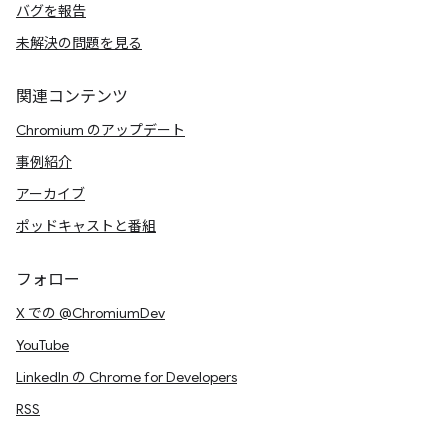
バグを報告
未解決の問題を見る
関連コンテンツ
Chromium のアップデート
事例紹介
アーカイブ
ポッドキャストと番組
フォロー
X での @ChromiumDev
YouTube
LinkedIn の Chrome for Developers
RSS