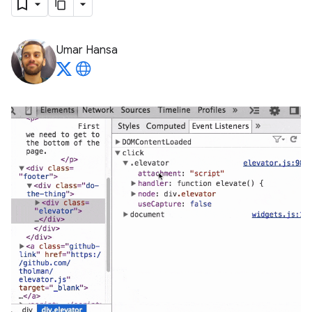
Umar Hansa