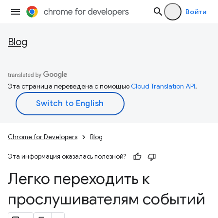
Войти
Blog
Эта страница переведена с помощью
Cloud Translation API
.
Chrome for Developers
Blog
Эта информация оказалась полезной?
Легко переходить к
прослушивателям событий