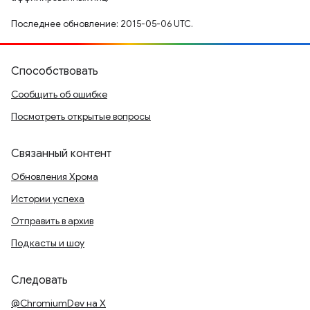
Последнее обновление: 2015-05-06 UTC.
Способствовать
Сообщить об ошибке
Посмотреть открытые вопросы
Связанный контент
Обновления Хрома
Истории успеха
Отправить в архив
Подкасты и шоу
Следовать
@ChromiumDev на X