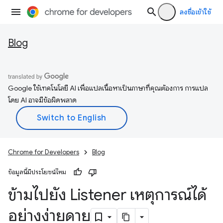
ลงชื่อเข้าใช้
Blog
Google ใช้เทคโนโลยี AI เพื่อแปลเนื้อหาเป็นภาษาที่คุณต้องการ การแปล
โดย AI อาจมีข้อผิดพลาด
Chrome for Developers
Blog
ข้อมูลนี้มีประโยชน์ไหม
ข้ามไปยัง Listener เหตุการณ์ได้
อย่างง่ายดาย