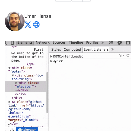
Umar Hansa