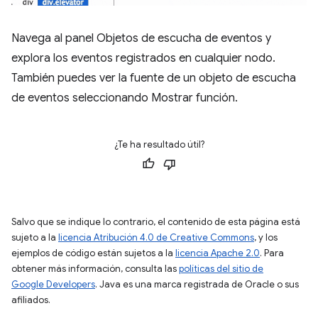
Navega al panel Objetos de escucha de eventos y
explora los eventos registrados en cualquier nodo.
También puedes ver la fuente de un objeto de escucha
de eventos seleccionando Mostrar función.
¿Te ha resultado útil?
Salvo que se indique lo contrario, el contenido de esta página está
sujeto a la
licencia Atribución 4.0 de Creative Commons
, y los
ejemplos de código están sujetos a la
licencia Apache 2.0
. Para
obtener más información, consulta las
políticas del sitio de
Google Developers
. Java es una marca registrada de Oracle o sus
afiliados.