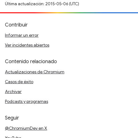
Última actualización: 2015-05-06 (UTC)
Contribuir
Informar un error
Ver incidentes abiertos
Contenido relacionado
Actualizaciones de Chromium
Casos de éxito
Archivar
Podcasts y programas
Seguir
@ChromiumDev en X