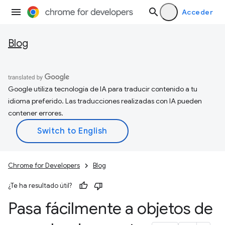
Acceder
Blog
Google utiliza tecnología de IA para traducir contenido a tu
idioma preferido. Las traducciones realizadas con IA pueden
contener errores.
Chrome for Developers
Blog
¿Te ha resultado útil?
Pasa fácilmente a objetos de