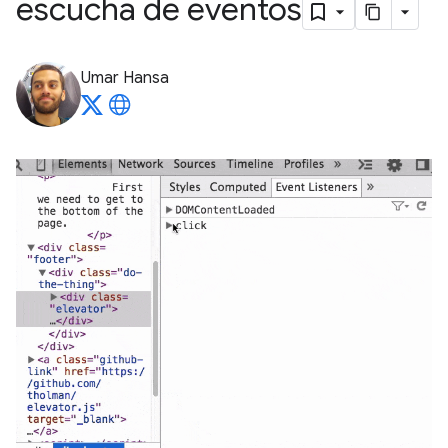
escucha de eventos
Umar Hansa