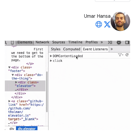
Umar Hansa