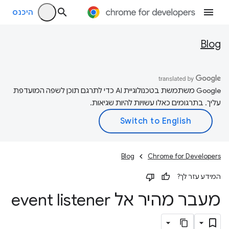
היכנס
Blog
‫Google משתמשת בטכנולוגיית AI כדי לתרגם תוכן לשפה המועדפת
עליך. בתרגומים כאלו עשויות להיות שגיאות.
Blog
Chrome for Developers
המידע עזר לך?
מעבר מהיר אל event listener