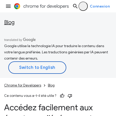
Connexion
Blog
Google utilise la technologie IA pour traduire le contenu dans
votre langue préférée. Les traductions générées par IA peuvent
contenir des erreurs.
Chrome for Developers
Blog
Ce contenu vous a-t-il été utile ?
Accédez facilement aux