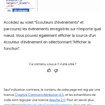
Accédez au volet "Écouteurs d'événements" et
parcourez les événements enregistrés sur n'importe quel
nœud. Vous pouvez également afficher la source d'un
écouteur d'événement en sélectionnant "Afficher la
fonction".
Ce contenu vous a-t-il été utile ?
Sauf indication contraire, le contenu de cette page est régi par une
licence
Creative Commons Attribution 4.0
, et les échantillons de
code sont régis par une licence
Apache 2.0
. Pour en savoir plus,