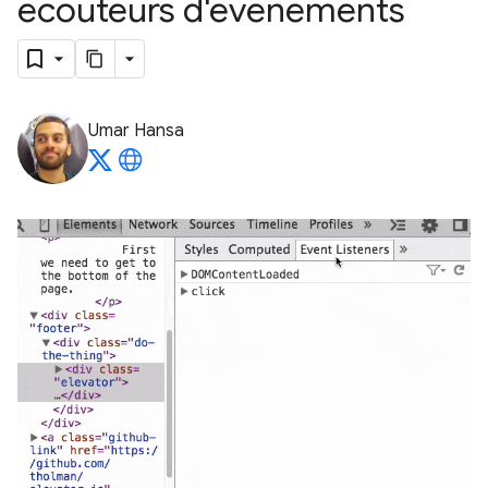
écouteurs d'événements
Umar Hansa