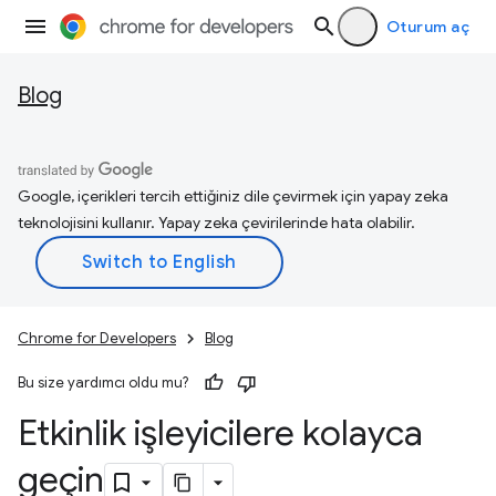
Oturum aç
Blog
Google, içerikleri tercih ettiğiniz dile çevirmek için yapay zeka
teknolojisini kullanır. Yapay zeka çevirilerinde hata olabilir.
Chrome for Developers
Blog
Bu size yardımcı oldu mu?
Etkinlik işleyicilere kolayca
geçin