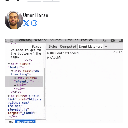
Umar Hansa