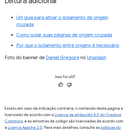
Leitura adicional
Um guia para ativar o isolamento de origem
cruzada
Como isolar suas páginas de origem cruzada
Por que o isolamento entre origens é necessário
Foto do banner de
Daniel Gregoire
no
Unsplash
Isso foi útil?
Exceto em caso de indicação contrária, o conteúdo desta página é
licenciado de acordo com a
Licença de atribuição 4.0 do Creative
Commons
, e as amostras de código são licenciadas de acordo com
a
Licença Apache 2.0
. Para mais detalhes, consulte as
políticas do