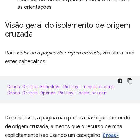
as orientações.
Visão geral do isolamento de origem
cruzada
Para
isolar uma página de origem cruzada
, veicule-a com
estes cabeçalhos:
Cross-Origin-Embedder-Policy: require-corp
Cross-Origin-Opener-Policy: same-origin
Depois disso, a página não poderá carregar conteúdo
de origem cruzada, a menos que o recurso permita
explicitamente isso usando um cabeçalho
Cross-