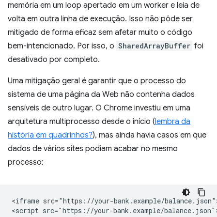
memória em um loop apertado em um worker e leia de
volta em outra linha de execução. Isso não pôde ser
mitigado de forma eficaz sem afetar muito o código
bem-intencionado. Por isso, o
SharedArrayBuffer
foi
desativado por completo.
Uma mitigação geral é garantir que o processo do
sistema de uma página da Web não contenha dados
sensíveis de outro lugar. O Chrome investiu em uma
arquitetura multiprocesso desde o início (
lembra da
história em quadrinhos?
), mas ainda havia casos em que
dados de vários sites podiam acabar no mesmo
processo:
<iframe src="https://your-bank.example/balance.json">
<script src="https://your-bank.example/balance.json">