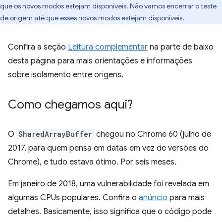
que os novos modos estejam disponíveis. Não vamos encerrar o teste
de origem até que esses novos modos estejam disponíveis.
Confira a seção
Leitura complementar
na parte de baixo
desta página para mais orientações e informações
sobre isolamento entre origens.
Como chegamos aqui?
O
SharedArrayBuffer
chegou no Chrome 60 (julho de
2017, para quem pensa em datas em vez de versões do
Chrome), e tudo estava ótimo. Por seis meses.
Em janeiro de 2018, uma vulnerabilidade foi revelada em
algumas CPUs populares. Confira o
anúncio
para mais
detalhes. Basicamente, isso significa que o código pode