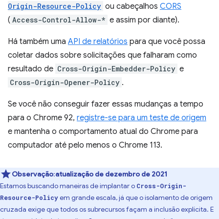
Origin-Resource-Policy
ou cabeçalhos
CORS
(
Access-Control-Allow-*
e assim por diante).
Há também uma
API de relatórios
para que você possa
coletar dados sobre solicitações que falharam como
resultado de
Cross-Origin-Embedder-Policy
e
Cross-Origin-Opener-Policy
.
Se você não conseguir fazer essas mudanças a tempo
para o Chrome 92,
registre-se para um teste de origem
e mantenha o comportamento atual do Chrome para
computador até pelo menos o Chrome 113.
Observação
:
atualização de dezembro de 2021
Estamos buscando maneiras de implantar o
Cross-Origin-
em grande escala, já que o isolamento de origem
Resource-Policy
cruzada exige que todos os subrecursos façam a inclusão explícita. E