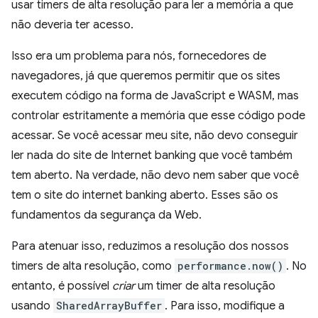
usar timers de alta resolução para ler a memória a que
não deveria ter acesso.
Isso era um problema para nós, fornecedores de
navegadores, já que queremos permitir que os sites
executem código na forma de JavaScript e WASM, mas
controlar estritamente a memória que esse código pode
acessar. Se você acessar meu site, não devo conseguir
ler nada do site de Internet banking que você também
tem aberto. Na verdade, não devo nem saber que você
tem o site do internet banking aberto. Esses são os
fundamentos da segurança da Web.
Para atenuar isso, reduzimos a resolução dos nossos
timers de alta resolução, como
performance.now()
. No
entanto, é possível
criar
um timer de alta resolução
usando
SharedArrayBuffer
. Para isso, modifique a