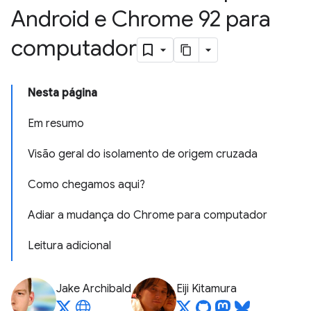
Android e Chrome 92 para
computador
Nesta página
Em resumo
Visão geral do isolamento de origem cruzada
Como chegamos aqui?
Adiar a mudança do Chrome para computador
Leitura adicional
Jake Archibald
Eiji Kitamura