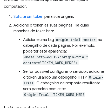
computador.
Solicite um token
para sua origem.
Adicione o token às suas páginas. Há duas
maneiras de fazer isso:
Adicione uma tag
origin-trial
<meta>
ao
cabeçalho de cada página. Por exemplo,
pode ter esta aparência:
<meta http-equiv="origin-trial"
content="TOKEN_GOES_HERE">
Se for possível configurar o servidor, adicione
o token usando um cabeçalho HTTP
Origin-
Trial
. O cabeçalho de resposta resultante
será parecido com este:
Origin-Trial: TOKEN_GOES_HERE