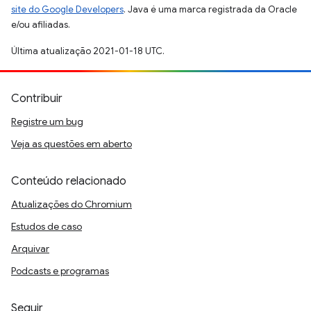
site do Google Developers
. Java é uma marca registrada da Oracle
e/ou afiliadas.
Última atualização 2021-01-18 UTC.
Contribuir
Registre um bug
Veja as questões em aberto
Conteúdo relacionado
Atualizações do Chromium
Estudos de caso
Arquivar
Podcasts e programas
Seguir