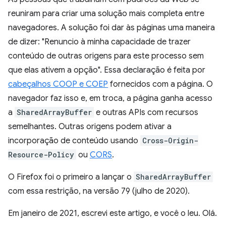
reuniram para criar uma solução mais completa entre
navegadores. A solução foi dar às páginas uma maneira
de dizer: "Renuncio à minha capacidade de trazer
conteúdo de outras origens para este processo sem
que elas ativem a opção". Essa declaração é feita por
cabeçalhos COOP e COEP
fornecidos com a página. O
navegador faz isso e, em troca, a página ganha acesso
a
SharedArrayBuffer
e outras APIs com recursos
semelhantes. Outras origens podem ativar a
incorporação de conteúdo usando
Cross-Origin-
Resource-Policy
ou
CORS
.
O Firefox foi o primeiro a lançar o
SharedArrayBuffer
com essa restrição, na versão 79 (julho de 2020).
Em janeiro de 2021, escrevi este artigo, e você o leu. Olá.