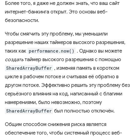
Более того, я даже не должен знать, что ваш сайт
интернет-банкинга открыт. Это основы веб-
безопасности.
Чтобы смягчить эту проблему, мы уменьшили
разрешение наших таймеров высокого разрешения,
таких как
performance.now()
. Однако вы можете
создать
таймер высокого разрешения с помощью
SharedArrayBuffer
, изменяя память в коротком
цикле в рабочем потоке и считывая её обратно в
другом потоке. Эффективно решить эту проблему без
серьёзного влияния на код, написанный с благими
намерениями, было невозможно, поэтому
SharedArrayBuffer
был полностью отключён.
Общим способом снижения риска является
обеспечение того, чтобы системный процесс веб-