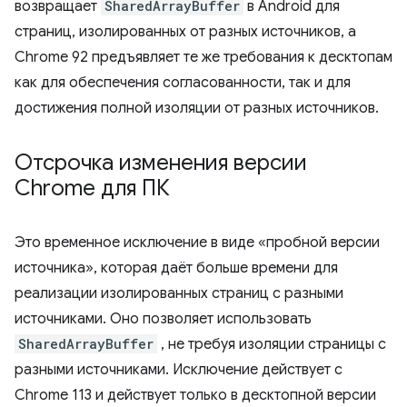
возвращает
SharedArrayBuffer
в Android для
страниц, изолированных от разных источников, а
Chrome 92 предъявляет те же требования к десктопам
как для обеспечения согласованности, так и для
достижения полной изоляции от разных источников.
Отсрочка изменения версии
Chrome для ПК
Это временное исключение в виде «пробной версии
источника», которая даёт больше времени для
реализации изолированных страниц с разными
источниками. Оно позволяет использовать
SharedArrayBuffer
, не требуя изоляции страницы с
разными источниками. Исключение действует с
Chrome 113 и действует только в десктопной версии