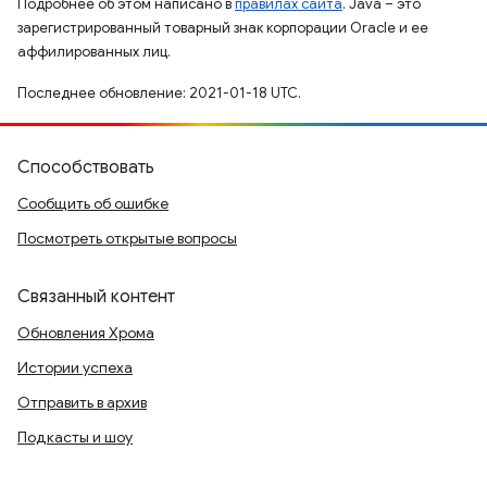
Подробнее об этом написано в
правилах сайта
. Java – это
зарегистрированный товарный знак корпорации Oracle и ее
аффилированных лиц.
Последнее обновление: 2021-01-18 UTC.
Способствовать
Сообщить об ошибке
Посмотреть открытые вопросы
Связанный контент
Обновления Хрома
Истории успеха
Отправить в архив
Подкасты и шоу