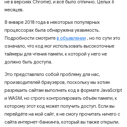
не в версиях Chrome), и всё было отлично. Целых 6
месяцев.
В январе 2018 года в некоторых популярных
процессорах была обнаружена уязвимость.
Подробности смотрите
в объявлении
, но по сути это
означало, что код мог использовать высокоточные
таймеры для чтения памяти, к которой у него не
должно быть доступа.
Это представляло собой проблему для нас,
производителей браузеров, поскольку мы хотим
разрешить сайтам выполнять код в формате JavaScript
и WASM, но строго контролировать объём памяти, к
которому этот код может получить доступ. Если вы
перейдёте на мой сайт, я не смогу прочитать ничего с
сайта интернет-банкинга, который вы также открыли.