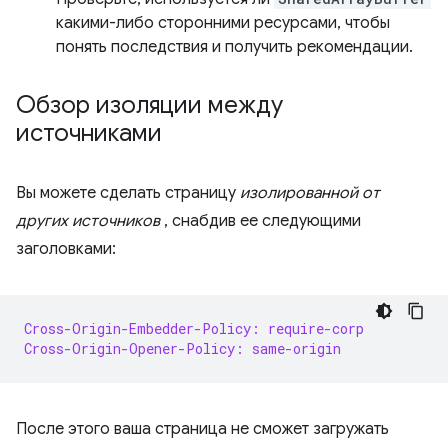
какими-либо сторонними ресурсами, чтобы
понять последствия и получить рекомендации.
Обзор изоляции между
источниками
Вы можете сделать страницу
изолированной от
других источников
, снабдив ее следующими
заголовками:
Cross-Origin-Embedder-Policy: require-corp
Cross-Origin-Opener-Policy: same-origin
После этого ваша страница не сможет загружать