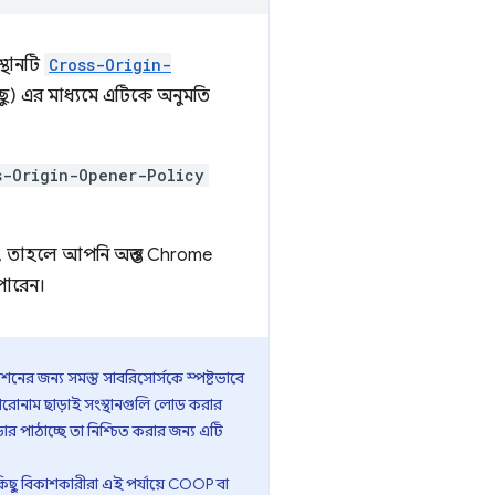
্থানটি
Cross-Origin-
 এর মাধ্যমে এটিকে অনুমতি
s-Origin-Opener-Policy
, তাহলে আপনি অন্তত Chrome
ারেন।
ের জন্য সমস্ত সাবরিসোর্সকে স্পষ্টভাবে
রোনাম ছাড়াই সংস্থানগুলি লোড করার
ার পাঠাচ্ছে তা নিশ্চিত করার জন্য এটি
িছু বিকাশকারীরা এই পর্যায়ে COOP বা