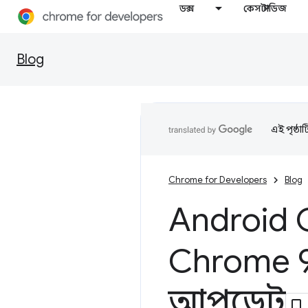
ডক্স
কেস স্টাডিজ
Blog
এই পৃষ্ঠা
Chrome for Developers
Blog
Android 
Chrome 
আপডেট