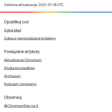
Ostatnia aktualizacja: 2021-01-18 UTC.
Opublikuj coś
Zgłoś błąd
Zobacz nierozwiązane problemy
Powiązane artykuły
Aktualizacje Chromium
Studia przypadków
Archiwum
Podcasty i programy
Obserwuj
@ChromiumDev na X