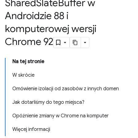
Shared
Slate
Buffer w
Androidzie 88 i
komputerowej wersji
Chrome 92
Na tej stronie
W skrócie
Omówienie izolacji od zasobów z innych domen
Jak dotarliśmy do tego miejsca?
Opóźnienie zmiany w Chrome na komputer
Więcej informacji