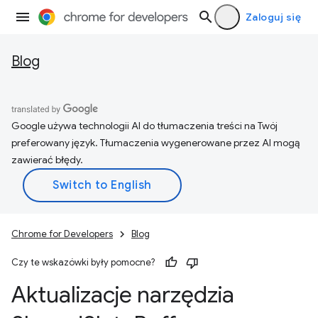
Zaloguj się
Blog
Google używa technologii AI do tłumaczenia treści na Twój
preferowany język. Tłumaczenia wygenerowane przez AI mogą
zawierać błędy.
Chrome for Developers
Blog
Czy te wskazówki były pomocne?
Aktualizacje narzędzia