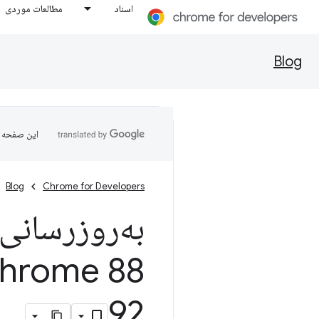
اسناد
مطالعات موردی
Blog
این صفحه ب
Blog
Chrome for Developers
به‌روزرسانی‌های 
92