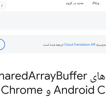
وبلاگ
جدید در کروم
/
ه‌وسیله
ترجمه شده است.
Shared
Array
Android Chrome 88