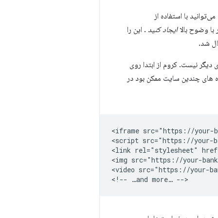
ی‌توانید با استفاده از
 با وضوح بالا
ایجاد کنید
. این را
ل شد.
گر نیست. کروم از ابتدا روی
ه های چندین سایت ممکن بود در
<iframe src="https://your-b
<script src="https://your-b
<link rel="stylesheet" href
<img src="https://your-bank
<video src="https://your-ba