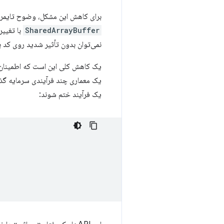
برای کاهش این مشکل، وضوح تایمرها
SharedArrayBuffer
با تغییر
نمی‌توان بدون تأثیر شدید روی کد ب
یک کاهش کلی این است که اطمینان
یک معماری چند فرآیندی سرمایه گذا
یک فرآیند ختم شوند: