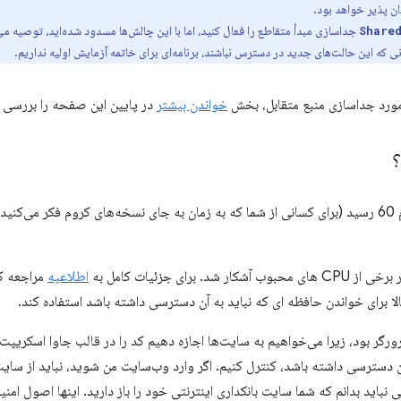
ان پذیر خواهد بود.
جداسازی مبدأ متقاطع را فعال کنید، اما با این چالش‌ها مسدود شده‌اید، توصیه می
Share
ی که این حالت‌های جدید در دسترس نباشند، برنامه‌ای برای خاتمه آزمایش اولیه نداریم.
 مورد جداسازی منبع متقابل، بخش
خواندن بیشتر
در پایین این صفحه را بررسی ک
؟
اطلاعیه
مراجعه کن
لا برای خواندن حافظه ای که نباید به آن دسترسی داشته باشد استفاده کند.
آن دسترسی داشته باشد، کنترل کنیم. اگر وارد وب‌سایت من شوید، نباید از سایت 
 نباید بدانم که شما سایت بانکداری اینترنتی خود را باز دارید. اینها اصول ام