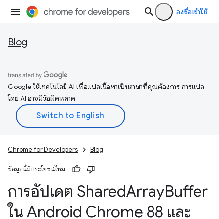
ลงชื่อเข้าใช้
Blog
Google ใช้เทคโนโลยี AI เพื่อแปลเนื้อหาเป็นภาษาที่คุณต้องการ การแปล
โดย AI อาจมีข้อผิดพลาด
Chrome for Developers
Blog
ข้อมูลนี้มีประโยชน์ไหม
การอัปเดต Shared
Array
Buffer
ใน Android Chrome 88 และ