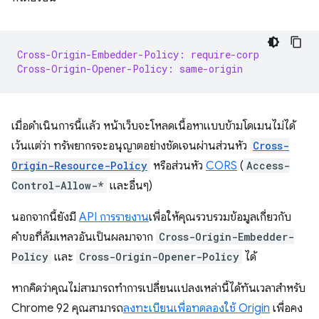
Cross-Origin-Embedder-Policy: require-corp
Cross-Origin-Opener-Policy: same-origin
เมื่อดำเนินการนี้แล้ว หน้าเว็บจะโหลดเนื้อหาแบบข้ามโดเมนไม่ได้
เว้นแต่ว่า ทรัพยากรจะอนุญาตอย่างชัดเจนผ่านส่วนหัว
Cross-
Origin-Resource-Policy
หรือส่วนหัว
CORS
(
Access-
Control-Allow-*
และอื่นๆ)
นอกจากนี้ยังมี
API การรายงาน
เพื่อให้คุณรวบรวมข้อมูลเกี่ยวกับ
คำขอที่ล้มเหลวอันเป็นผลมาจาก
Cross-Origin-Embedder-
Policy
และ
Cross-Origin-Opener-Policy
ได้
หากคิดว่าคุณไม่สามารถทำการเปลี่ยนแปลงเหล่านี้ได้ทันเวลาสำหรับ
Chrome 92 คุณสามารถ
ลงทะเบียนเพื่อทดลองใช้ Origin
เพื่อคง