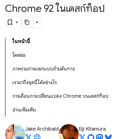
Chrome 92 ในเดสก์ท็อป
ในหน้านี้
โดยย่อ
ภาพรวมการแยกแบบข้ามต้นทาง
เรามาถึงจุดนี้ได้อย่างไร
การเลื่อนการเปลี่ยนแปลง Chrome บนเดสก์ท็อป
อ่านเพิ่มเติม
Jake Archibald
Eiji Kitamura