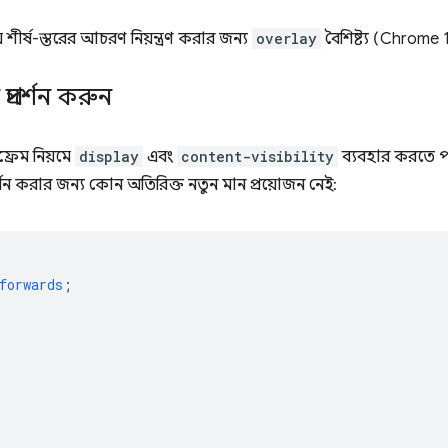
শীর্ষ-স্তরের আচরণ নিয়ন্ত্রণ করার জন্য
overlay
বৈশিষ্ট্য (Chrome
্রদর্শন করুন
রেম নিয়মে
display
এবং
content-visibility
ব্যবহার করতে প
করার জন্য কোন অতিরিক্ত নতুন মান প্রয়োজন নেই:
forwards
;